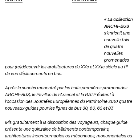
«
La collection
ARCHI-BUS
s’enrichit une
nouvelle fois
de quatre
nouvelles
promenades
pour (re)découvrir les architectures du XXe et XXIe siècle au fil
de vos déplacements en bus.
Après le succès rencontré par les huits premières promenades
ARCHI-BUS, le Pavillon de l’Arsenal et la RATP éditent à
l’occasion des Journées Européennes du Patrimoine 2010 quatre
nouveaux guides pour les lignes de bus 30, 60, 63 et 87.
Mis gratuitement à la disposition des voyageurs, chaque guide
présente une quinzaine de bâtiments contemporains,
architectures incontournables ou méconnues, monumentales ou