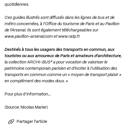
quotidiennes.
Ces guides illustrés sont diffusés dans les lignes de bus et de
métro concernées, à l’Office du tourisme de Paris et au Pavillon
de l’Arsenal. Ils sont également téléchargeables sur
www.pavillon-arsenal.com
et
www.ratp.fr
Destinés à tous les usagers des transports en commun, aux
touristes ou aux amoureux de Paris et amateurs d’architecture
,
la collection ARCHI-BUS* a pour vocation de valoriser le
patrimoine contemporain parisien et d’inciter à l’utilisation des
transports en commun comme un « moyen de transport plaisir »
en complément des modes doux. »
Pour plus d’information…
(Source: Nicolas Marier)
Partager l'article