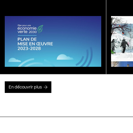
En découvrir plus