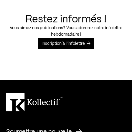
Restez informés !
Vous aimez nos publications? Vous adorerez notre infolettre
hebdomadaire !
Inscription à l’infolettre
Soumettre une nouvelle