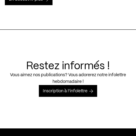
Restez informés !
Vous aimez nos publications? Vous adorerez notre infolettre
hebdomadaire !
Inscription à l’infolettre