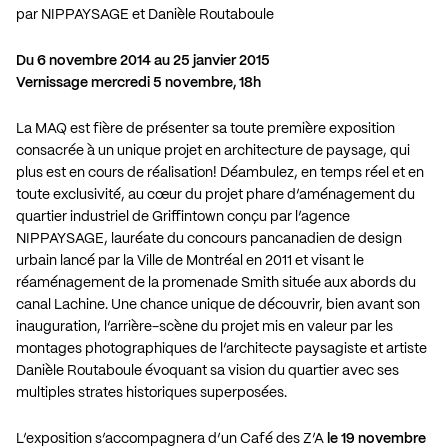
par NIPPAYSAGE et Danièle Routaboule
Du 6 novembre 2014 au 25 janvier 2015
Vernissage mercredi 5 novembre, 18h
La MAQ est fière de présenter sa toute première exposition
consacrée à un unique projet en architecture de paysage, qui
plus est en cours de réalisation! Déambulez, en temps réel et en
toute exclusivité, au cœur du projet phare d’aménagement du
quartier industriel de Griffintown conçu par l’agence
NIPPAYSAGE, lauréate du concours pancanadien de design
urbain lancé par la Ville de Montréal en 2011 et visant le
réaménagement de la promenade Smith située aux abords du
canal Lachine. Une chance unique de découvrir, bien avant son
inauguration, l’arrière-scène du projet mis en valeur par les
montages photographiques de l’architecte paysagiste et artiste
Danièle Routaboule évoquant sa vision du quartier avec ses
multiples strates historiques superposées.
L’exposition s’accompagnera d’un Café des Z’A
le 19 novembre