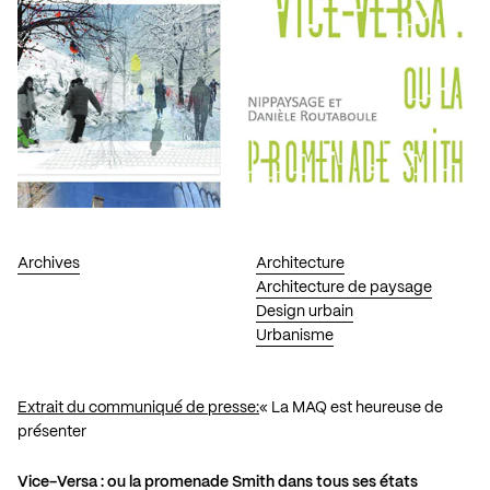
Archives
Architecture
Architecture de paysage
Design urbain
Urbanisme
Extrait du communiqué de presse:
« La MAQ est heureuse de
présenter
Vice-Versa : ou la promenade Smith dans tous ses états