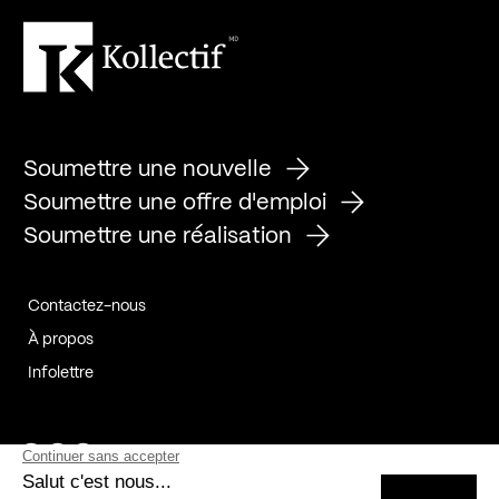
Soumettre une nouvelle
Soumettre une offre d'emploi
Soumettre une réalisation
Contactez-nous
À propos
Infolettre
Page Facebook de Kollectif
Page Instagram de Kollectif
Page Linkedin de Kollectif