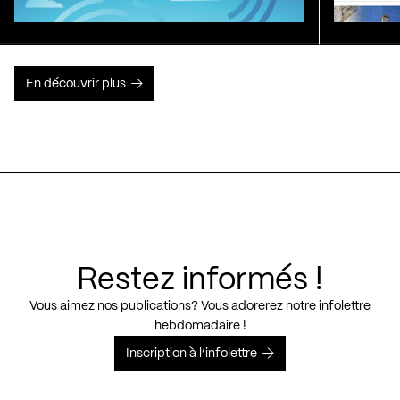
En découvrir plus
Restez informés !
Vous aimez nos publications? Vous adorerez notre infolettre
hebdomadaire !
Inscription à l’infolettre