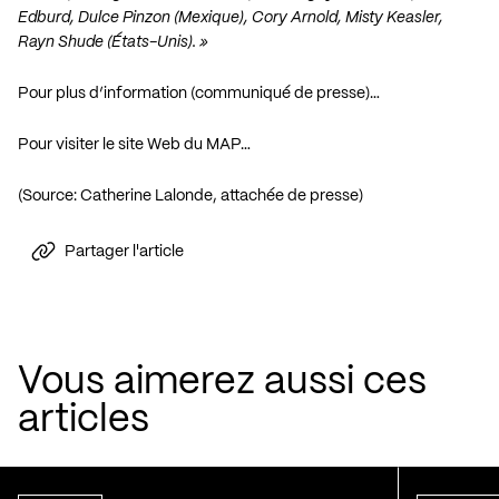
Edburd, Dulce Pinzon (Mexique), Cory Arnold, Misty Keasler,
Rayn Shude (États-Unis). »
Pour plus d’information (communiqué de presse)…
Pour visiter le site Web du MAP…
(Source: Catherine Lalonde, attachée de presse)
Partager l'article
Vous aimerez aussi ces
articles