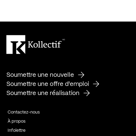
Soumettre une nouvelle
Soumettre une offre d'emploi
Soumettre une réalisation
Contactez-nous
À propos
Infolettre