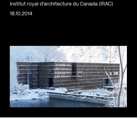
Institut royal d'architecture du Canada (IRAC)
18.10.2014