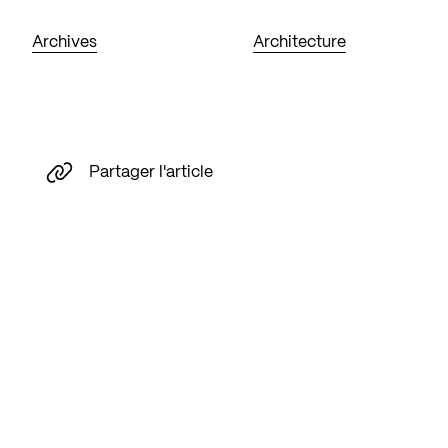
Archives
Architecture
Partager l'article