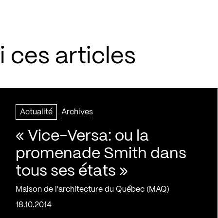
 ces articles
Actualité
Archives
« Vice-Versa: ou la
promenade Smith dans
tous ses états »
Maison de l'architecture du Québec (MAQ)
18.10.2014