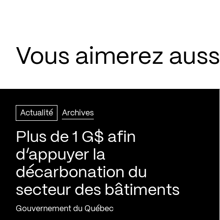
Vous aimerez aussi
Actualité
Archives
Plus de 1 G$ afin
d’appuyer la
décarbonation du
secteur des bâtiments
Gouvernement du Québec