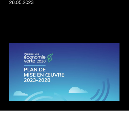
26.05.2023