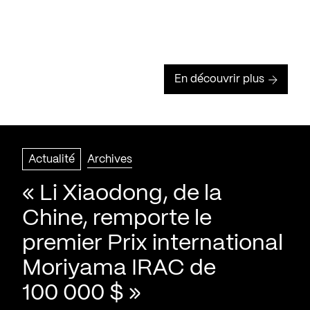
En découvrir plus
Actualité
Archives
« Li Xiaodong, de la
Chine, remporte le
premier Prix international
Moriyama IRAC de
100 000 $ »