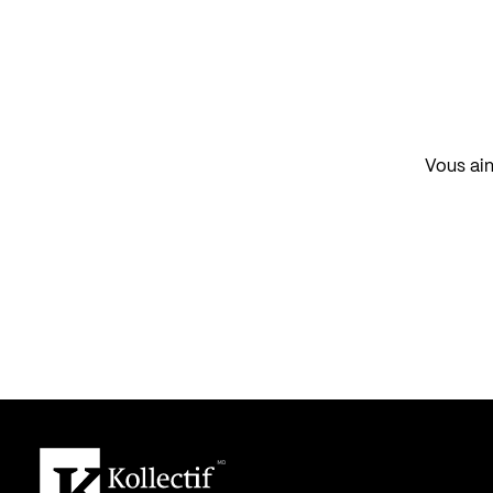
Vous aim