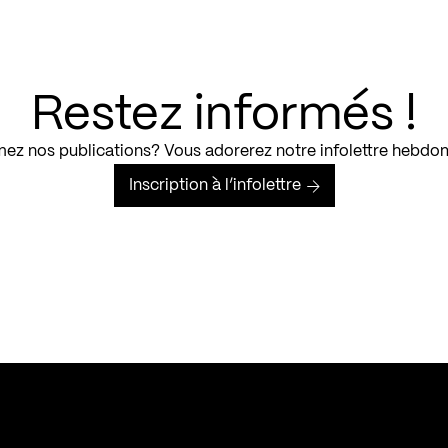
Restez informés !
ez nos publications? Vous adorerez notre infolettre hebdo
Inscription à l’infolettre