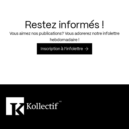
Restez informés !
Vous aimez nos publications? Vous adorerez notre infolettre
hebdomadaire !
Inscription à l’infolettre