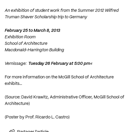
An exhibition of student work from the Summer 2012 Wilfred
Truman Shaver Scholarship trip to Germany
February 25 to March 8, 2013
Exhibition Room
School of Architecture
Macdonald-Harrington Building
Vernissage:
Tuesday 26 February at 5:00 pm
«
For more information on the McGill School of Architecture
exhibits…
(Source: David Krawitz, Administrative Officer, McGill School of
Architecture)
(Poster by Prof. Ricardo L. Castro)
Partager l'article