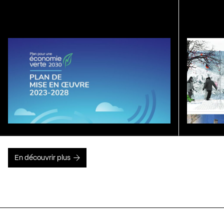
En découvrir plus