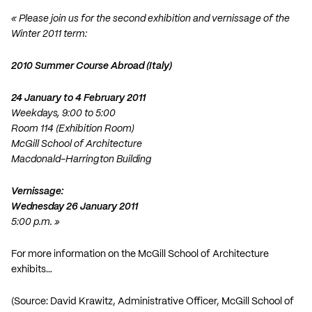
« Please join us for the second exhibition and vernissage of the
Winter 2011 term:
2010 Summer Course Abroad (Italy)
24 January to 4 February 2011
Weekdays, 9:00 to 5:00
Room 114 (Exhibition Room)
McGill School of Architecture
Macdonald-Harrington Building
Vernissage:
Wednesday 26 January 2011
5:00 p.m. »
For more information on the McGill School of Architecture
exhibits…
(Source: David Krawitz, Administrative Officer, McGill School of