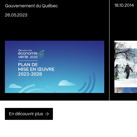
18.10.2014
Gouvernement du Québec
26.05.2023
En découvrir plus