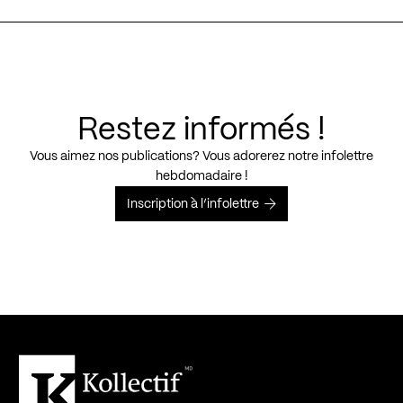
Restez informés !
Vous aimez nos publications? Vous adorerez notre infolettre
hebdomadaire !
Inscription à l’infolettre