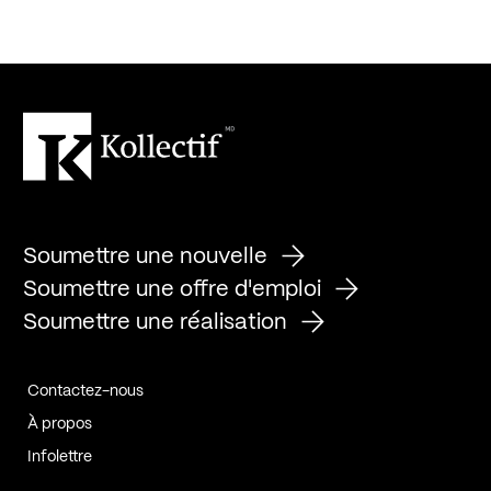
Soumettre une nouvelle
Soumettre une offre d'emploi
Soumettre une réalisation
Contactez-nous
À propos
Infolettre