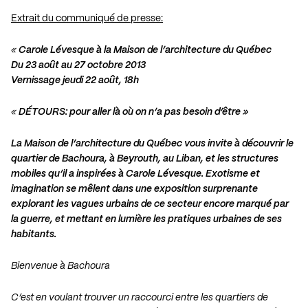
Extrait du communiqué de presse:
«
Carole Lévesque à la Maison de l’architecture du Québec
Du 23 août au 27 octobre 2013
Vernissage jeudi 22 août, 18h
«
DÉTOURS: pour aller là où on n’a pas besoin d’être »
La Maison de l’architecture du Québec vous invite à découvrir le
quartier de Bachoura, à Beyrouth, au Liban, et les structures
mobiles qu’il a inspirées à Carole Lévesque. Exotisme et
imagination se mêlent dans une exposition surprenante
explorant les vagues urbains de ce secteur encore marqué par
la guerre, et mettant en lumière les pratiques urbaines de ses
habitants.
Bienvenue à Bachoura
C’est en voulant trouver un raccourci entre les quartiers de