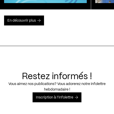
En découvrir plus
Restez informés !
Vous aimez nos publications? Vous adorerez notre infolettre
hebdomadaire !
Inscription à l’infolettre