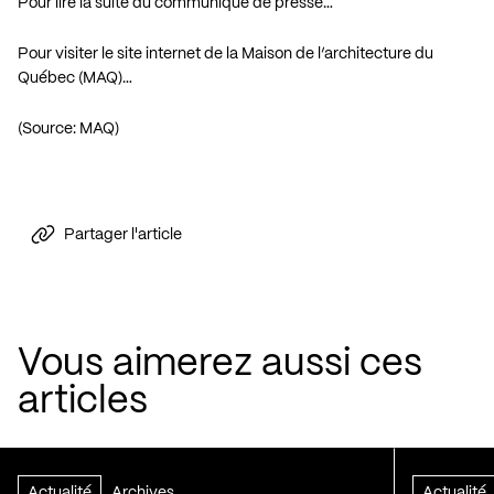
Pour lire la suite du communiqué de presse…
Pour visiter le site internet de la Maison de l’architecture du
Québec (MAQ)…
(Source: MAQ)
Partager l'article
Vous aimerez aussi ces
articles
Actualité
Archives
Actualité