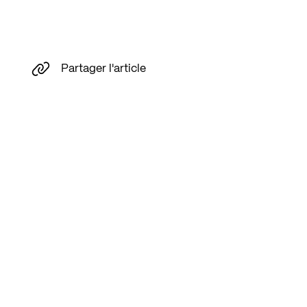
Partager l'article