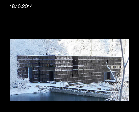
18.10.2014