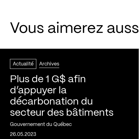
Vous aimerez aussi
Actualité
Archives
Plus de 1 G$ afin
d’appuyer la
décarbonation du
secteur des bâtiments
Gouvernement du Québec
26.05.2023