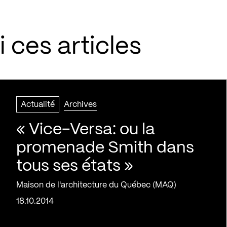
 ces articles
Actualité
Archives
« Vice-Versa: ou la
promenade Smith dans
tous ses états »
Maison de l'architecture du Québec (MAQ)
18.10.2014