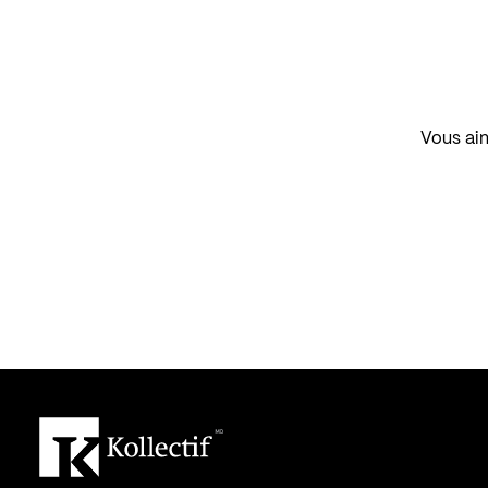
Vous aim