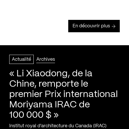
En découvrir plus
Actualité
Archives
« Li Xiaodong, de la
Chine, remporte le
premier Prix international
Moriyama IRAC de
100 000 $ »
Institut royal d'architecture du Canada (IRAC)