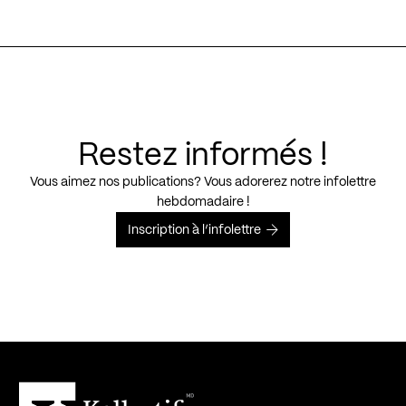
Restez informés !
Vous aimez nos publications? Vous adorerez notre infolettre
hebdomadaire !
Inscription à l’infolettre