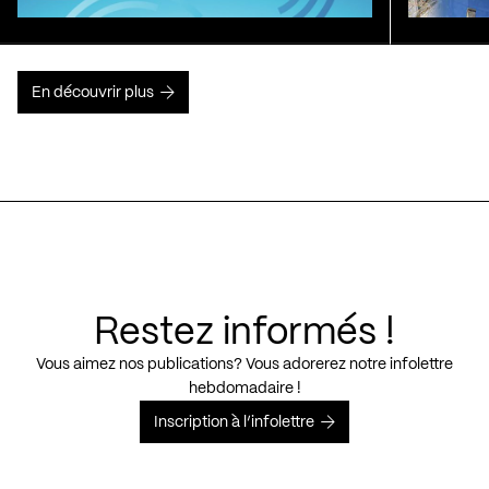
En découvrir plus
Restez informés !
Vous aimez nos publications? Vous adorerez notre infolettre
hebdomadaire !
Inscription à l’infolettre