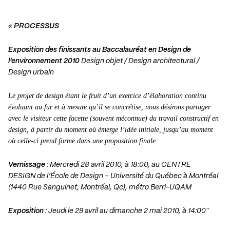
«
PROCESSUS
Exposition des finissants au Baccalauréat en Design de
l’environnement 2010
Design objet / Design architectural /
Design urbain
Le projet de design étant le fruit d’un exercice d’élaboration continu
évoluant au fur et à mesure qu’il se concrétise, nous désirons partager
avec le visiteur cette facette (souvent méconnue) du travail constructif en
design, à partir du moment où émerge l’idée initiale, jusqu’au moment
où celle-ci prend forme dans une proposition finale.
Vernissage
: Mercredi 28 avril 2010, à 18:00, au CENTRE
DESIGN de l’École de Design – Université du Québec à Montréal
(1440 Rue Sanguinet, Montréal, Qc), métro Berri-UQAM
Exposition
: Jeudi le 29 avril au dimanche 2 mai 2010, à 14:00″