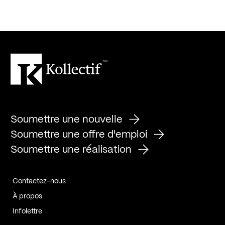
Soumettre une nouvelle
Soumettre une offre d'emploi
Soumettre une réalisation
Contactez-nous
À propos
Infolettre