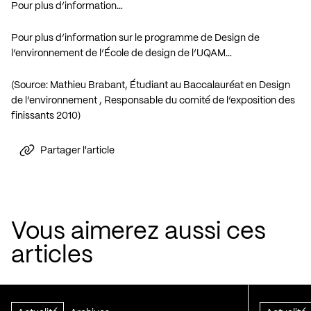
Pour plus d’information…
Pour plus d’information sur le programme de Design de
l’environnement de l’École de design de l’UQAM…
(Source: Mathieu Brabant, Étudiant au Baccalauréat en Design
de l’environnement , Responsable du comité de l’exposition des
finissants 2010)
Partager l'article
Vous aimerez aussi ces
articles