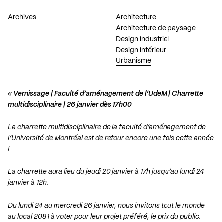
Archives
Architecture
Architecture de paysage
Design industriel
Design intérieur
Urbanisme
«
Vernissage | Faculté d’aménagement de l’UdeM | Charrette
multidisciplinaire | 26 janvier dès 17h00
La charrette multidisciplinaire de la faculté d’aménagement de
l’Université de Montréal est de retour encore une fois cette année
!
La charrette aura lieu du jeudi 20 janvier à 17h jusqu’au lundi 24
janvier à 12h.
Du lundi 24 au mercredi 26 janvier, nous invitons tout le monde
au local 2081 à voter pour leur projet préféré, le prix du public.