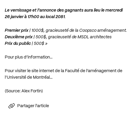
Le vernissage et l’annonce des gagnants aura lieu le mercredi
26 janvier à 17h00 au local 2081
.
Premier prix
| 1000$, gracieuseté de la Coopsco aménagement.
Deuxième prix
| 500$, gracieuseté de MSDL architectes
Prix du public
| 500$ »
Pour plus d’information…
Pour visiter le site internet de la Faculté de l’aménagement de
l’Université de Montréal…
(Source: Alex Fortin)
Partager l'article