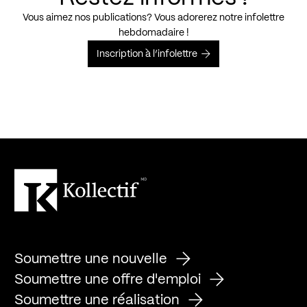
Vous aimez nos publications? Vous adorerez notre infolettre
hebdomadaire !
Inscription à l’infolettre
Soumettre une nouvelle
Soumettre une offre d'emploi
Soumettre une réalisation