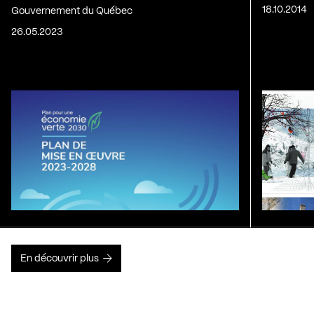
18.10.2014
Gouvernement du Québec
26.05.2023
En découvrir plus