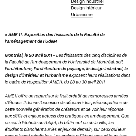
Design industriel
Design intérieur
Urbanisme
«
AME 11 : Exposition des finissants de la Faculté de
l’aménagement de l’UdeM
Montréal, le 20 avril 2011
– Les finissants des cinq disciplines de
la Faculté de l’aménagement de l’Université de Montréal, soit
l’architecture, l’architecture de paysage, le design industriel, le
design d’intérieur et l’urbanisme
exposent leurs réalisations dans
le cadre de l’exposition AME11, du 28 au 30 avril 2011.
AME11 offre un regard sur le fruit créatif de nombreuses années
d’études. Il donne l’occasion de découvrir les préoccupations de
cette nouvelle génération de créateurs et de voir leur réponse
aux défis et enjeux actuels des pratiques en aménagement. Que
ce soit à l’échelle de l’objet, du bâtiment ou de la ville, les
étudiants planchent sur les enjeux de demain, sur ceux qui leur