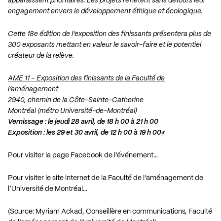
apparaissent prioritaires. Les projets reflètent sans détours leur
engagement envers le développement éthique et écologique.
Cette 18e édition de l’exposition des finissants présentera plus de
300 exposants mettant en valeur le savoir-faire et le potentiel
créateur de la relève.
AME 11 – Exposition des finissants de la Faculté de
l’aménagement
2940, chemin de la Côte-Sainte-Catherine
Montréal (métro Université-de-Montréal)
Vernissage : le jeudi 28 avril, de 18 h 00 à 21 h 00
Exposition : les 29 et 30 avril, de 12 h 00 à 19 h 00
«
Pour visiter la page Facebook de l’événement…
Pour visiter le site internet de la Faculté de l’aménagement de
l’Université de Montréal…
(Source: Myriam Ackad, Conseillère en communications, Faculté