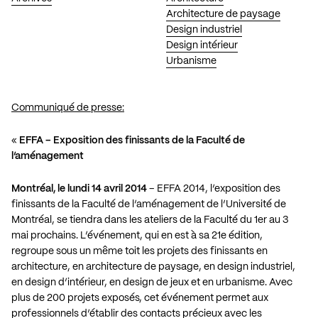
Architecture de paysage
Design industriel
Design intérieur
Urbanisme
Communiqué de presse:
«
EFFA – Exposition des finissants de la Faculté de
l’aménagement
Montréal, le lundi 14 avril 2014
– EFFA 2014, l’exposition des
finissants de la Faculté de l’aménagement de l’Université de
Montréal, se tiendra dans les ateliers de la Faculté du 1er au 3
mai prochains. L’événement, qui en est à sa 21e édition,
regroupe sous un même toit les projets des finissants en
architecture, en architecture de paysage, en design industriel,
en design d’intérieur, en design de jeux et en urbanisme. Avec
plus de 200 projets exposés, cet événement permet aux
professionnels d’établir des contacts précieux avec les