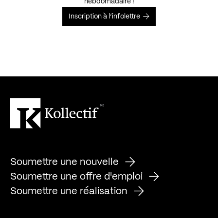
hebdomadaire !
Inscription à l’infolettre
Soumettre une nouvelle
Soumettre une offre d'emploi
Soumettre une réalisation