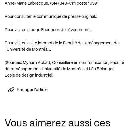
Anne-Marie Labrecque, (514) 343-6111 poste 1659″
Pour consulter le communiqué de presse original…
Pour visiter la page Facebook de l’événement…
Pour visiter le site internet de la Faculté de l’aménagement de
l’Université de Montréal…
(Sources: Myriam Ackad, Conseillère en communication, Faculté
de l’aménagement, Université de Montréal et Léa Bélanger,
École de design industriel)
Partager l'article
Vous aimerez aussi ces