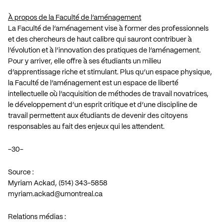
À propos de la Faculté de l’aménagement
La Faculté de l’aménagement vise à former des professionnels
et des chercheurs de haut calibre qui sauront contribuer à
l’évolution et à l’innovation des pratiques de l’aménagement.
Pour y arriver, elle offre à ses étudiants un milieu
d’apprentissage riche et stimulant. Plus qu’un espace physique,
la Faculté de l’aménagement est un espace de liberté
intellectuelle où l’acquisition de méthodes de travail novatrices,
le développement d’un esprit critique et d’une discipline de
travail permettent aux étudiants de devenir des citoyens
responsables au fait des enjeux qui les attendent.
-30-
Source :
Myriam Ackad, (514) 343-5858
myriam.ackad@umontreal.ca
Relations médias :