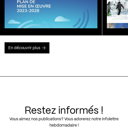
En découvrir plus
Restez informés !
Vous aimez nos publications? Vous adorerez notre infolettre
hebdomadaire !