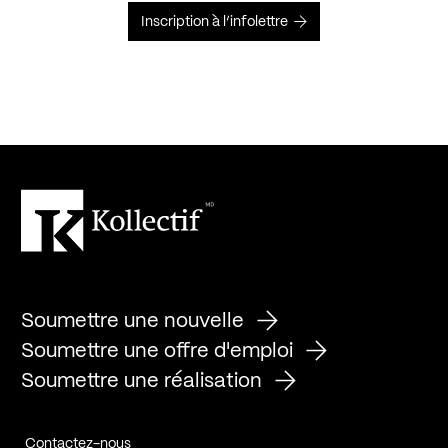
Inscription à l’infolettre
Soumettre une nouvelle
Soumettre une offre d'emploi
Soumettre une réalisation
Contactez-nous