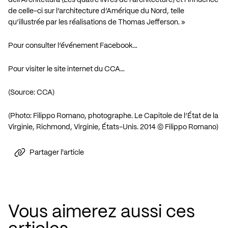
dell’Architettura (Les quatre livres de l’architecture) et l’influence
de celle-ci sur l’architecture d’Amérique du Nord, telle
qu’illustrée par les réalisations de Thomas Jefferson. »
Pour consulter l’événement
Facebook…
Pour visiter le site internet du CCA…
(
Source
: CCA)
(Photo: Filippo Romano, photographe. Le Capitole de l’État de la
Virginie, Richmond, Virginie, États-Unis. 2014 © Filippo Romano)
Partager l'article
Vous aimerez aussi ces