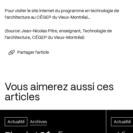
Pour visiter le site internet du programme en technologie de
l’architecture au CÉGEP du Vieux-Montréal…
(Source: Jean-Nicolas Pitre, enseignant, Technologie de
l’architecture, CÉGEP du Vieux-Montréal)
Partager l'article
Vous aimerez aussi ces
articles
Actualité
Archives
Actualité