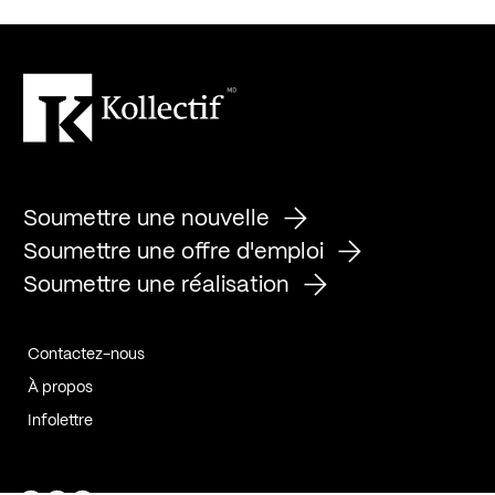
Soumettre une nouvelle
Soumettre une offre d'emploi
Soumettre une réalisation
Contactez-nous
À propos
Infolettre