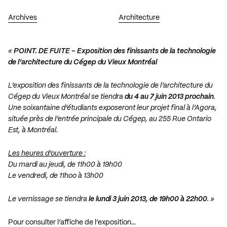
Archives
Architecture
«
POINT. DE FUITE – Exposition des finissants de la technologie
de l’architecture du Cégep du Vieux Montréal
L’exposition des finissants de la technologie de l’architecture du
Cégep du Vieux Montréal se tiendra
du 4 au 7 juin 2013 prochain
.
Une soixantaine d’étudiants exposeront leur projet final à l’Agora,
située près de l’entrée principale du Cégep, au 255 Rue Ontario
Est, à Montréal.
Les heures d’ouverture :
Du mardi au jeudi, de 11h00 à 19h00
Le vendredi, de 11hoo à 13h00
Le vernissage se tiendra
le lundi 3 juin 2013, de 19h00 à 22h00
. »
Pour consulter l’affiche de l’exposition…