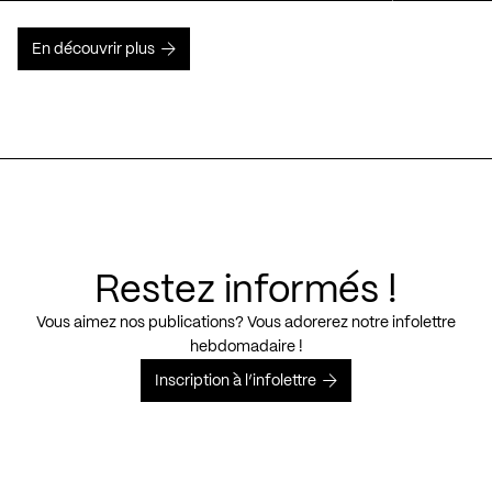
En découvrir plus
Restez informés !
Vous aimez nos publications? Vous adorerez notre infolettre
hebdomadaire !
Inscription à l’infolettre