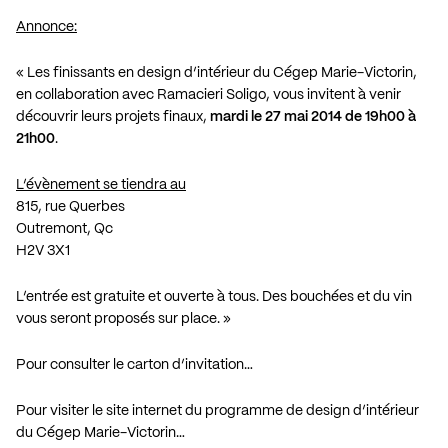
Annonce:
« Les finissants en design d’intérieur du Cégep Marie-Victorin,
en collaboration avec Ramacieri Soligo, vous invitent à venir
découvrir leurs projets finaux,
mardi le 27 mai 2014 de 19h00 à
21h00
.
L’évènement se tiendra au
815, rue Querbes
Outremont, Qc
H2V 3X1
L’entrée est gratuite et ouverte à tous. Des bouchées et du vin
vous seront proposés sur place. »
Pour consulter le carton d’invitation…
Pour visiter le site internet du programme de design d’intérieur
du Cégep Marie-Victorin…