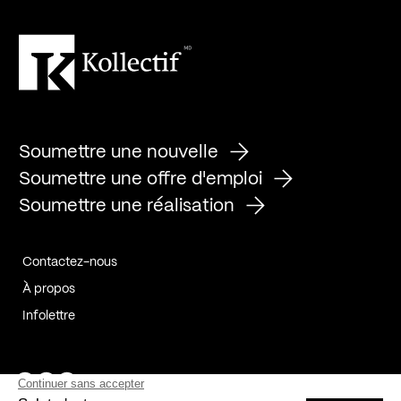
Soumettre une nouvelle
Soumettre une offre d'emploi
Soumettre une réalisation
Contactez-nous
À propos
Infolettre
Page Facebook de Kollectif
Page Instagram de Kollectif
Page Linkedin de Kollectif