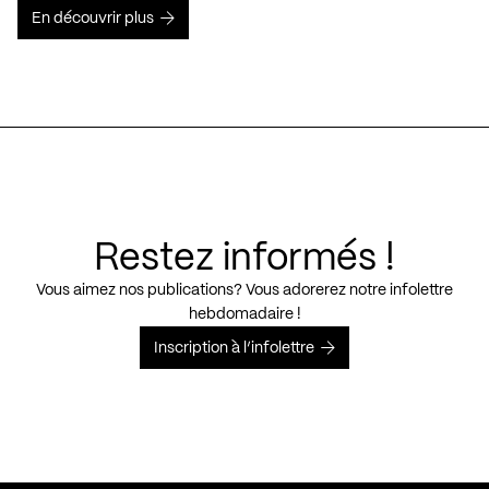
En découvrir plus
Restez informés !
Vous aimez nos publications? Vous adorerez notre infolettre
hebdomadaire !
Inscription à l’infolettre