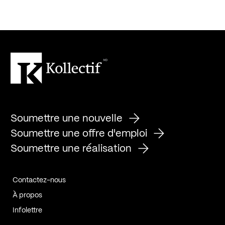
Soumettre une nouvelle
Soumettre une offre d'emploi
Soumettre une réalisation
Contactez-nous
À propos
Infolettre