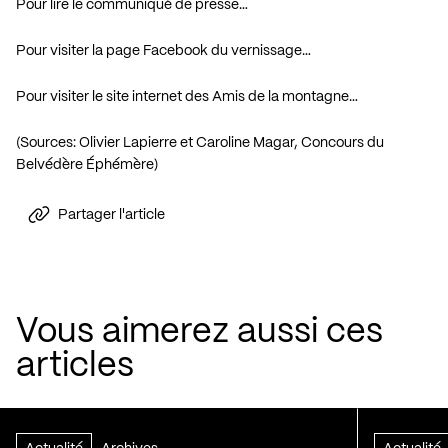
Pour lire le communiqué de presse…
Pour visiter la page Facebook du vernissage…
Pour visiter le site internet des Amis de la montagne…
(Sources: Olivier Lapierre et Caroline Magar, Concours du
Belvédère Éphémère)
Partager l'article
Vous aimerez aussi ces
articles