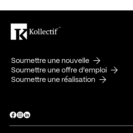
Soumettre une nouvelle
Soumettre une offre d'emploi
Soumettre une réalisation
Page Facebook de Kollectif
Page Instagram de Kollectif
Page Linkedin de Kollectif