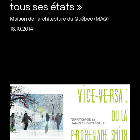
tous ses états »
Maison de l'architecture du Québec (MAQ)
18.10.2014