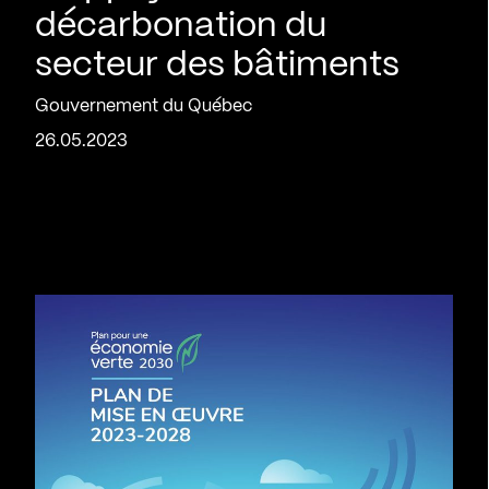
décarbonation du
secteur des bâtiments
Gouvernement du Québec
26.05.2023