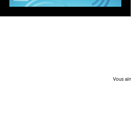
Vous aim