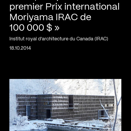
premier Prix international
Moriyama IRAC de
100 000 $ »
Institut royal d'architecture du Canada (IRAC)
18.10.2014