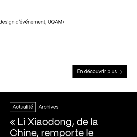
 design d’événement, UQAM)
En découvrir plus
Actualité
Archives
« Li Xiaodong, de la
Chine, remporte le