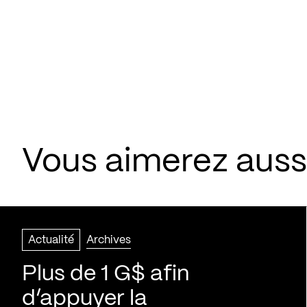
Vous aimerez aussi
Actualité
Archives
Plus de 1 G$ afin
d’appuyer la