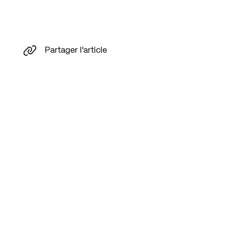
Partager l'article