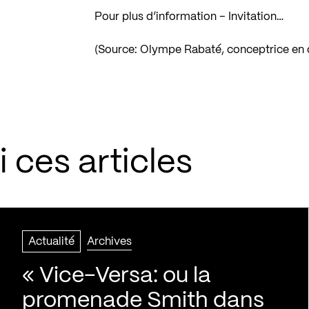
Pour plus d’information – Invitation…
(Source: Olympe Rabaté, conceptrice en
 ces articles
Actualité
Archives
« Vice-Versa: ou la
promenade Smith dans