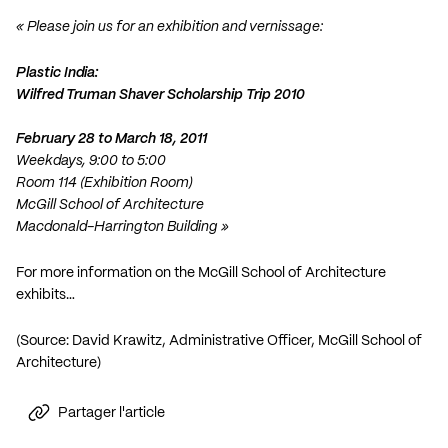
« Please join us for an exhibition and vernissage:
Plastic India:
Wilfred Truman Shaver Scholarship Trip 2010
February 28 to March 18, 2011
Weekdays, 9:00 to 5:00
Room 114 (Exhibition Room)
McGill School of Architecture
Macdonald-Harrington Building »
For more information on the McGill School of Architecture
exhibits…
(Source: David Krawitz, Administrative Officer, McGill School of
Architecture)
Partager l'article