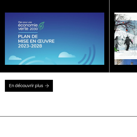
En découvrir plus