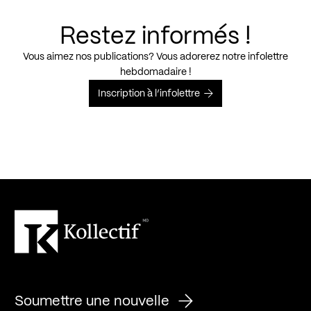
Restez informés !
Vous aimez nos publications? Vous adorerez notre infolettre
hebdomadaire !
Inscription à l’infolettre
Soumettre une nouvelle