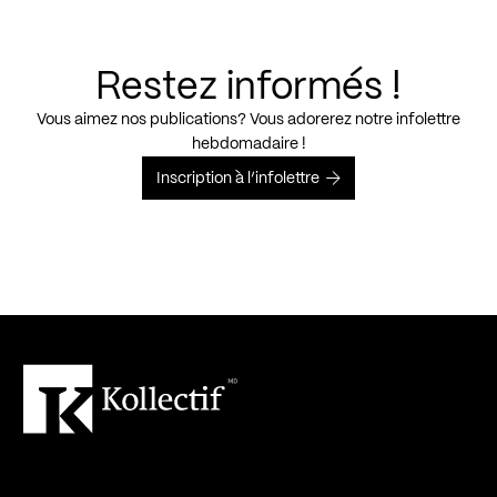
Restez informés !
Vous aimez nos publications? Vous adorerez notre infolettre
hebdomadaire !
Inscription à l’infolettre