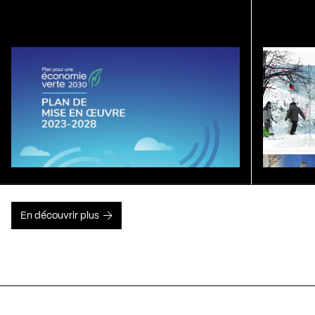
En découvrir plus