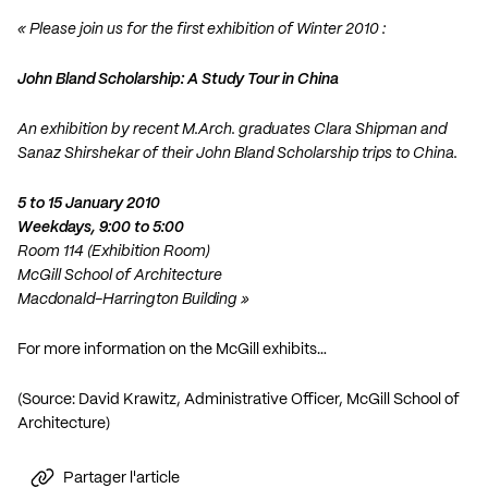
« Please join us for the first exhibition of Winter 2010 :
John Bland Scholarship: A Study Tour in China
An exhibition by recent M.Arch. graduates Clara Shipman and
Sanaz Shirshekar of their John Bland Scholarship trips to China.
5 to 15 January 2010
Weekdays, 9:00 to 5:00
Room 114 (Exhibition Room)
McGill School of Architecture
Macdonald-Harrington Building »
For more information on the McGill exhibits…
(Source: David Krawitz, Administrative Officer, McGill School of
Architecture)
Partager l'article