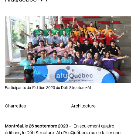
Participants de l’édition 2023 du Défi Structure-Al
Charrettes
Architecture
Montréal, le 26 septembre 2023 –
En seulement quatre
éditions, le Défi Structure-Al d’AluQuébec a su se tailler une