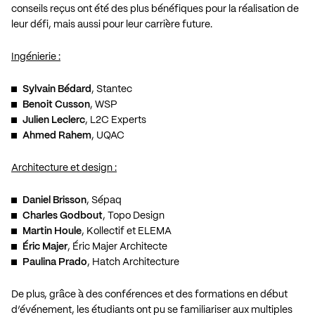
conseils reçus ont été des plus bénéfiques pour la réalisation de
leur défi, mais aussi pour leur carrière future.
Ingénierie :
Sylvain Bédard
, Stantec
Benoit Cusson
, WSP
Julien Leclerc
, L2C Experts
Ahmed Rahem
, UQAC
Architecture et design :
Daniel Brisson
, Sépaq
Charles Godbout
, Topo Design
Martin Houle
, Kollectif et ELEMA
Éric Majer
, Éric Majer Architecte
Paulina Prado
, Hatch Architecture
De plus, grâce à des conférences et des formations en début
d’événement, les étudiants ont pu se familiariser aux multiples