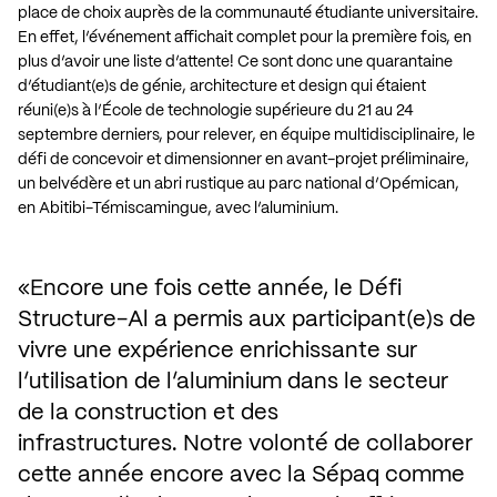
place de choix auprès de la communauté étudiante universitaire.
En effet, l’événement affichait complet pour la première fois, en
plus d’avoir une liste d’attente! Ce sont donc une quarantaine
d’étudiant(e)s de génie, architecture et design qui étaient
réuni(e)s à l’École de technologie supérieure du 21 au 24
septembre derniers, pour relever, en équipe multidisciplinaire, le
défi de concevoir et dimensionner en avant-projet préliminaire,
un belvédère et un abri rustique au parc national d’Opémican,
en Abitibi-Témiscamingue, avec l’aluminium.
Encore une fois cette année, le Défi 
Structure-Al a permis aux participant(e)s de 
vivre une expérience enrichissante sur 
l’utilisation de l’aluminium dans le secteur 
de la construction et des 
infrastructures. Notre volonté de collaborer 
cette année encore avec la Sépaq comme 