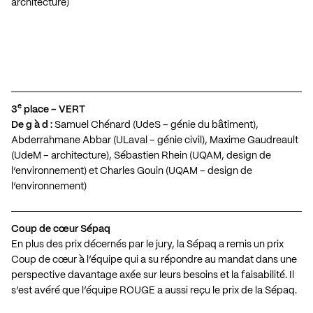
architecture)
e
3
place – VERT
De g à d :
Samuel Chénard (UdeS – génie du bâtiment),
Abderrahmane Abbar (ULaval – génie civil), Maxime Gaudreault
(UdeM – architecture), Sébastien Rhein (UQAM, design de
l’environnement) et Charles Gouin (UQAM – design de
l’environnement)
Coup de cœur Sépaq
En plus des prix décernés par le jury, la Sépaq a remis un prix
Coup de cœur à l’équipe qui a su répondre au mandat dans une
perspective davantage axée sur leurs besoins et la faisabilité. Il
s’est avéré que l’équipe ROUGE a aussi reçu le prix de la Sépaq.