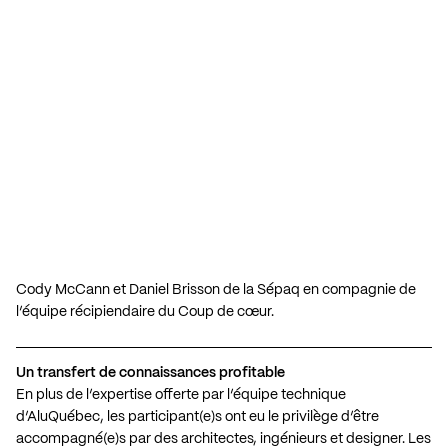
Cody McCann et Daniel Brisson de la Sépaq en compagnie de
l’équipe récipiendaire du Coup de cœur.
Un transfert de connaissances profitable
En plus de l’expertise offerte par l’équipe technique
d’AluQuébec, les participant(e)s ont eu le privilège d’être
accompagné(e)s par des architectes, ingénieurs et designer. Les