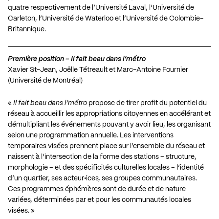
quatre respectivement de l’Université Laval, l’Université de
Carleton, l’Université de Waterloo et l’Université de Colombie-
Britannique.
Première position – Il fait beau dans l’métro
Xavier St-Jean, Joëlle Tétreault et Marc-Antoine Fournier
(Université de Montréal)
«
Il fait beau dans l’métro
propose de tirer profit du potentiel du
réseau à accueillir les appropriations citoyennes en accélérant et
démultipliant les événements pouvant y avoir lieu, les organisant
selon une programmation annuelle. Les interventions
temporaires visées prennent place sur l’ensemble du réseau et
naissent à l’intersection de la forme des stations – structure,
morphologie – et des spécificités culturelles locales – l’identité
d’un quartier, ses acteur•ices, ses groupes communautaires.
Ces programmes éphémères sont de durée et de nature
variées, déterminées par et pour les communautés locales
visées. »