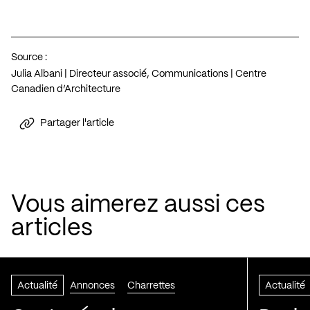
Source :
Julia Albani | Directeur associé, Communications | Centre
Canadien d’Architecture
Partager l'article
Vous aimerez aussi ces
articles
Actualité
Annonces
Charrettes
Actualité