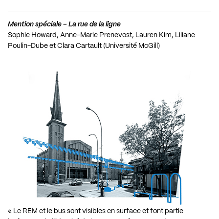
Mention spéciale – La rue de la ligne
Sophie Howard, Anne-Marie Prenevost, Lauren Kim, Liliane
Poulin-Dube et Clara Cartault (Université McGill)
« Le REM et le bus sont visibles en surface et font partie