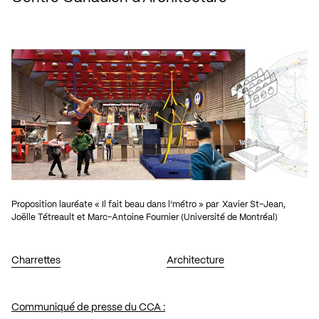
Proposition lauréate « Il fait beau dans l’métro » par Xavier St-Jean,
Joëlle Tétreault et Marc-Antoine Fournier (Université de Montréal)
Charrettes
Architecture
Communiqué de presse du CCA :