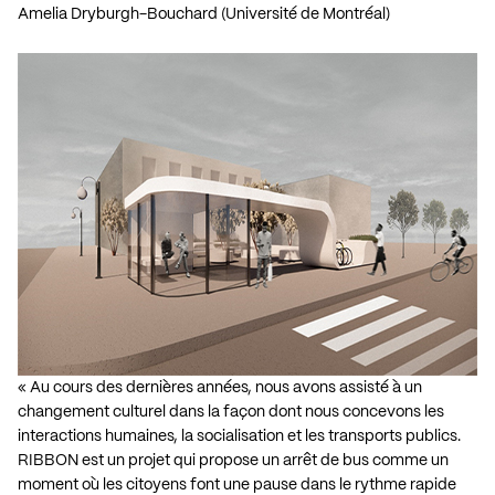
Amelia Dryburgh-Bouchard (Université de Montréal)
« Au cours des dernières années, nous avons assisté à un
changement culturel dans la façon dont nous concevons les
interactions humaines, la socialisation et les transports publics.
RIBBON est un projet qui propose un arrêt de bus comme un
moment où les citoyens font une pause dans le rythme rapide