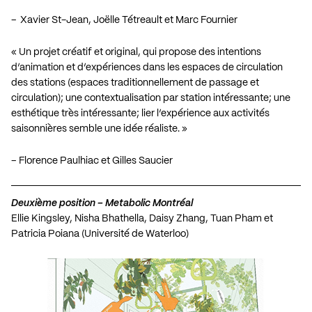
– Xavier St-Jean, Joëlle Tétreault et Marc Fournier
« Un projet créatif et original, qui propose des intentions
d’animation et d’expériences dans les espaces de circulation
des stations (espaces traditionnellement de passage et
circulation); une contextualisation par station intéressante; une
esthétique très intéressante; lier l’expérience aux activités
saisonnières semble une idée réaliste. »
– Florence Paulhiac et Gilles Saucier
Deuxième position – Metabolic Montréal
Ellie Kingsley, Nisha Bhathella, Daisy Zhang, Tuan Pham et
Patricia Poiana (Université de Waterloo)