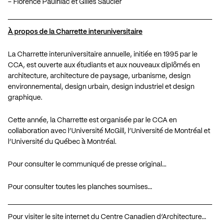
– Florence Paulhiac et Gilles Saucier
À propos de la Charrette interuniversitaire
La Charrette interuniversitaire annuelle, initiée en 1995 par le
CCA, est ouverte aux étudiants et aux nouveaux diplômés en
architecture, architecture de paysage, urbanisme, design
environnemental, design urbain, design industriel et design
graphique.
Cette année, la Charrette est organisée par le CCA en
collaboration avec l’Université McGill, l’Université de Montréal et
l’Université du Québec à Montréal.
Pour consulter le communiqué de presse original…
Pour consulter toutes les planches soumises…
Pour visiter le site internet du Centre Canadien d’Architecture…