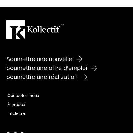
Soumettre une nouvelle
Soumettre une offre d'emploi
Soumettre une réalisation
Contactez-nous
À propos
Infolettre