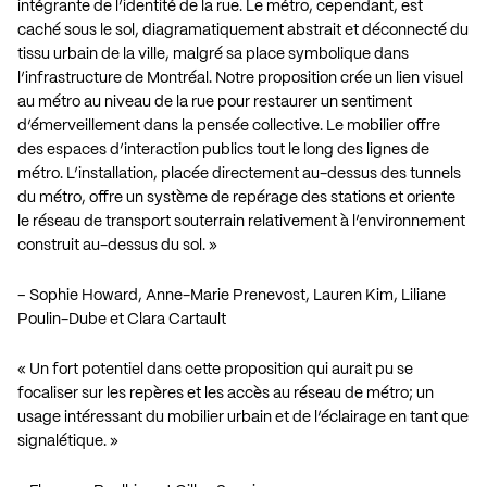
intégrante de l’identité de la rue. Le métro, cependant, est
caché sous le sol, diagramatiquement abstrait et déconnecté du
tissu urbain de la ville, malgré sa place symbolique dans
l’infrastructure de Montréal. Notre proposition crée un lien visuel
au métro au niveau de la rue pour restaurer un sentiment
d’émerveillement dans la pensée collective. Le mobilier offre
des espaces d’interaction publics tout le long des lignes de
métro. L’installation, placée directement au-dessus des tunnels
du métro, offre un système de repérage des stations et oriente
le réseau de transport souterrain relativement à l’environnement
construit au-dessus du sol. »
– Sophie Howard, Anne-Marie Prenevost, Lauren Kim, Liliane
Poulin-Dube et Clara Cartault
« Un fort potentiel dans cette proposition qui aurait pu se
focaliser sur les repères et les accès au réseau de métro; un
usage intéressant du mobilier urbain et de l’éclairage en tant que
signalétique. »