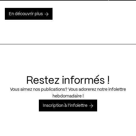
En découvrir plus
Restez informés !
Vous aimez nos publications? Vous adorerez notre infolettre
hebdomadaire !
Inscription à l’infolettre