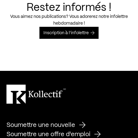
Restez informés !
Vous aimez nos publications? Vous adorerez notre infolettre
hebdomadaire !
Inscription à l’infolettre
Soumettre une nouvelle
Soumettre une offre d'emploi