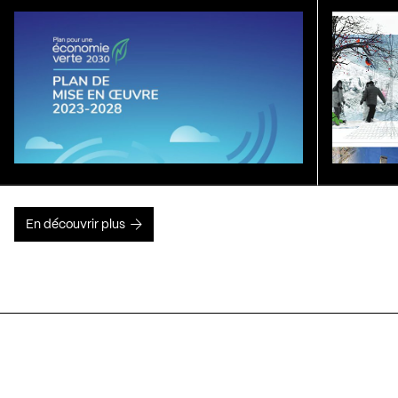
En découvrir plus