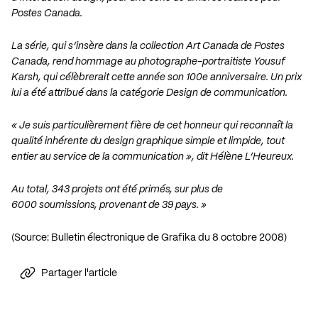
Postes Canada.
La série, qui s’insère dans la collection Art Canada de Postes
Canada, rend hommage au photographe-portraitiste Yousuf
Karsh, qui célèbrerait cette année son 100e anniversaire. Un prix
lui a été attribué dans la catégorie Design de communication.
« Je suis particulièrement fière de cet honneur qui reconnaît la
qualité inhérente du design graphique simple et limpide, tout
entier au service de la communication », dit Hélène L’Heureux.
Au total, 343 projets ont été primés, sur plus de
6000 soumissions, provenant de 39 pays. »
(Source:
Bulletin électronique de Grafika du 8 octobre 2008
)
Partager l'article