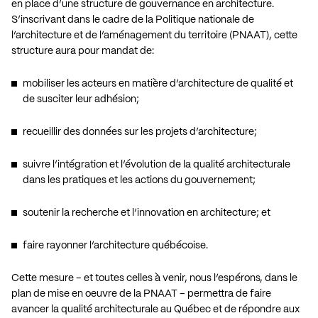
en place d’une structure de gouvernance en architecture.
S’inscrivant dans le cadre de la
Politique nationale de
l’architecture et de l’aménagement du territoire (PNAAT)
, cette
structure aura pour mandat de:
mobiliser les acteurs en matière d’architecture de qualité et
de susciter leur adhésion;
recueillir des données sur les projets d’architecture;
suivre l’intégration et l’évolution de la qualité architecturale
dans les pratiques et les actions du gouvernement;
soutenir la recherche et l’innovation en architecture; et
faire rayonner l’architecture québécoise.
Cette mesure – et toutes celles à venir, nous l’espérons, dans le
plan de mise en oeuvre de la PNAAT – permettra de faire
avancer la qualité architecturale au Québec et de répondre aux