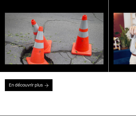
En découvrir plus