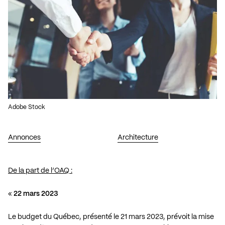
Adobe Stock
Annonces
Architecture
De la part de l’OAQ :
«
22 mars 2023
Le budget du Québec, présenté le 21 mars 2023, prévoit la mise