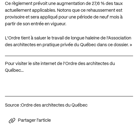
Ce règlement prévoit une augmentation de 27,6 % des taux
actuellement applicables. Notons que ce rehaussement est
provisoire et sera appliqué pour une période de neuf mois à
partir de son entrée en vigueur.
L’Ordre tient à saluer le travail de longue haleine de l’
Association
des architectes en pratique privée du Québec
dans ce dossier. »
Pour visiter le site internet de l’Ordre des architectes du
Québec…
Source :
Ordre des architectes du Québec
Partager l'article