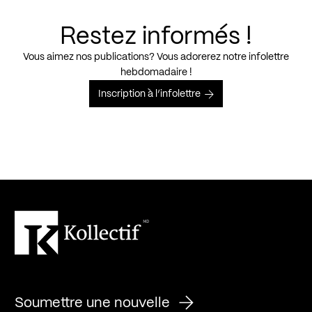
Restez informés !
Vous aimez nos publications? Vous adorerez notre infolettre
hebdomadaire !
Inscription à l’infolettre
Soumettre une nouvelle