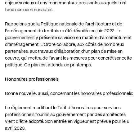
enjeux sociaux et environnementaux pressants auxquels font
face nos communautés.
Rappelons que la Politique nationale de l’architecture et de
l’aménagement du territoire a été dévoilée en juin 2022. Le
gouvernement y présente sa vision en matière d’architecture et
d’aménagement. L’Ordre collabore, aux côtés de nombreux
partenaires, aux travaux d’élaboration d’un plan de mise en
oeuvre, qui mettra de l’avant les mesures pour concrétiser cette
politique. Ce plan est attendu ce printemps.
Honoraires professionnels
Bonne nouvelle, aussi, concernant les honoraires professionnels:
Le règlement modifiant le Tarif d’honoraires pour services
professionnels fournis au gouvernement par des architectes
vient d’être adopté. Son entrée en vigueur est prévue pour le 6
avril 2023.