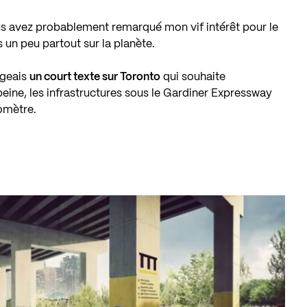
ous avez probablement remarqué mon vif intérêt pour le
un peu partout sur la planète.
igeais
un court texte sur Toronto
qui souhaite
eine, les infrastructures sous le Gardiner Expressway
lomètre.