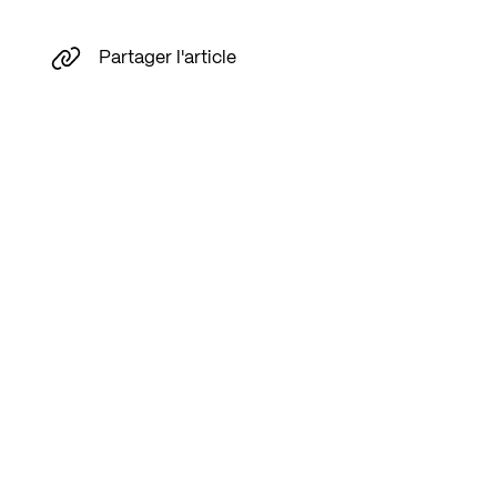
Partager l'article