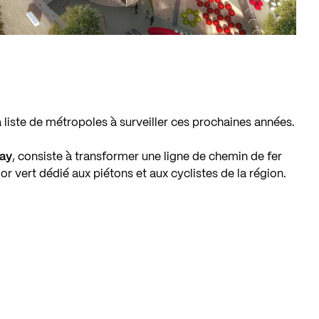
a liste de métropoles à surveiller ces prochaines années.
ay
, consiste à transformer une ligne de chemin de fer
r vert dédié aux piétons et aux cyclistes de la région.