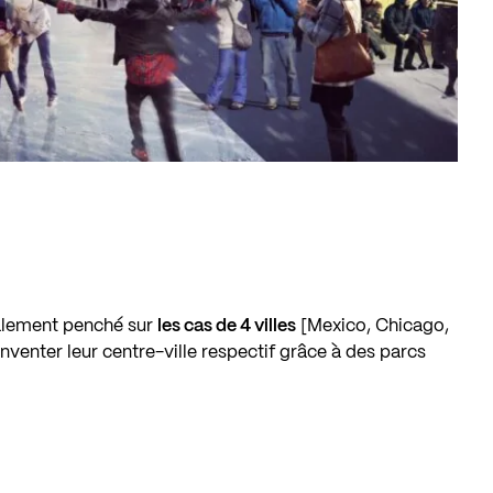
alement penché sur
les cas de 4 villes
[Mexico, Chicago,
nventer leur centre-ville respectif grâce à des parcs