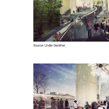
Source: Under Gardiner