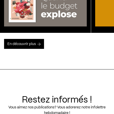
En découvrir plus
Restez informés !
Vous aimez nos publications? Vous adorerez notre infolettre
hebdomadaire !