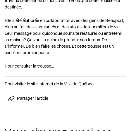
travaux cette année ou non, c’est à vous que cette trousse est
destinée.
Elle a été élaborée en collaboration avec des gens de Beauport,
bien au fait des singularités et des atouts de leur milieu de vie.
Leur message pour quiconque souhaite restaurer ou entretenir
sa maison? Ça vaut la peine de prendre son temps. De
s’informer. De bien faire les choses. Et cette trousse est un
excellent premier pas. »
Pour consulter la trousse…
Pour visiter le site internet de la Ville de Québec…
Partager l'article