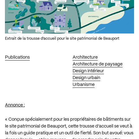
Extrait de la trousse d’accueil pour le site patrimonial de Beauport
Publications
Architecture
Architecture de paysage
Design intérieur
Design urbain
Urbanisme
Annonce :
« Conçue spécialement pour les propriétaires de bâtiments sur
le site patrimonial de Beauport, cette trousse d’accueil se veut à
la fois un guide pratique et un outil de fierté. Son but avoué: vous