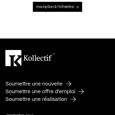
Inscription à l’infolettre
Soumettre une nouvelle
Soumettre une offre d'emploi
Soumettre une réalisation