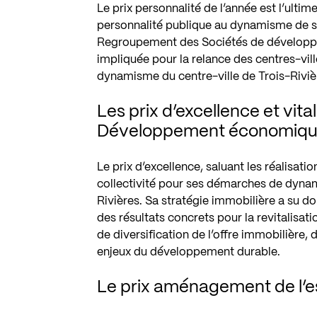
Le prix personnalité de l’année est l’ulti
personnalité publique au dynamisme de sa 
Regroupement des Sociétés de développ
impliquée pour la relance des centres-vi
dynamisme du centre-ville de Trois-Rivière
Les prix d’excellence et vit
Développement économique 
Le prix d’excellence, saluant les réalisati
collectivité pour ses démarches de dynami
Rivières. Sa stratégie immobilière a su do
des résultats concrets pour la revitalisati
de diversification de l’offre immobilière,
enjeux du développement durable.
Le prix aménagement de l’es