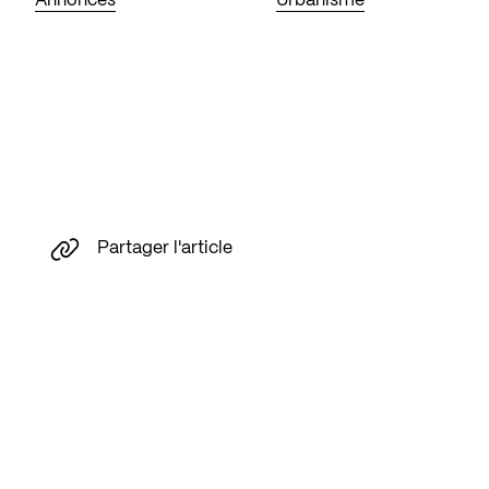
Annonces
Urbanisme
Partager l'article