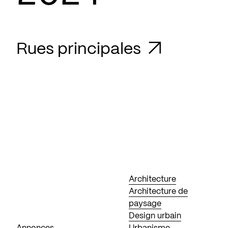
Rues principales
Architecture
Architecture de
paysage
Design urbain