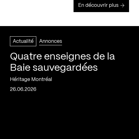
En découvrir plus
Actualité
Annonces
Quatre enseignes de la
Baie sauvegardées
Héritage Montréal
26.06.2026