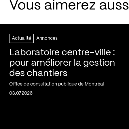
Vous aimerez aussi
Actualité
Annonces
Laboratoire centre-ville :
pour améliorer la gestion
des chantiers
Office de consultation publique de Montréal
03.07.2026