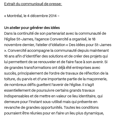
Extrait du communiqué de presse:
« Montréal, le 4 décembre 2014 –
Un atelier pour générer des idées
Dans la continuité de son partenariat avec la communauté de
l’église St-James, l’agence Convercité a organisé, le 18
novembre dernier, l’atelier d’idéation « Des idées pour St-James
». Convercité accompagne la communauté depuis maintenant
16 ans afin d’identifier des solutions et de créer des projets qui
lui permettent de se renouveler et de faire face à son avenir. Si
de grandes transformations ont déjà été entreprises avec
succès, principalement de l’ordre de travaux de réfection de la
toiture, du parvis et d’une importante partie de la maçonnerie,
de nombreux défis guettent l’avenir de l’église. Il s’agit
essentiellement de poursuivre certains grands travaux
indispensables et de mettre en valeur ce lieu identitaire, qui
demeure pour l’instant sous-utilisé mais qui présente en
revanche de grandes opportunités. Toutes les conditions
pourraient être réunies pour en faire un lieu plus dynamique,