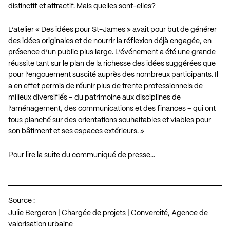
distinctif et attractif. Mais quelles sont-elles?
L’atelier « Des idées pour St-James » avait pour but de générer
des idées originales et de nourrir la réflexion déjà engagée, en
présence d’un public plus large. L’événement a été une grande
réussite tant sur le plan de la richesse des idées suggérées que
pour l’engouement suscité auprès des nombreux participants. Il
a en effet permis de réunir plus de trente professionnels de
milieux diversifiés – du patrimoine aux disciplines de
l’aménagement, des communications et des finances – qui ont
tous planché sur des orientations souhaitables et viables pour
son bâtiment et ses espaces extérieurs. »
Pour lire la suite du communiqué de presse…
Source :
Julie Bergeron | Chargée de projets | Convercité, Agence de
valorisation urbaine