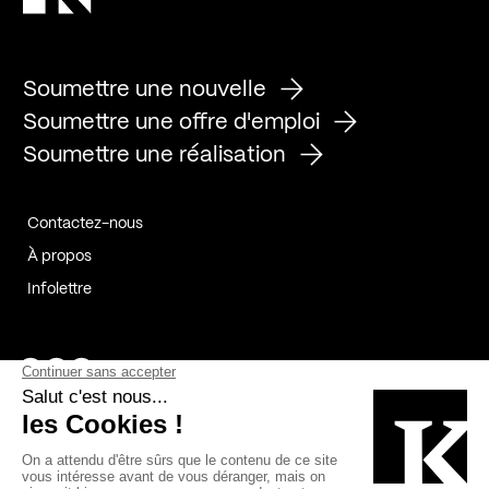
Soumettre une nouvelle
Soumettre une offre d'emploi
Soumettre une réalisation
Contactez-nous
À propos
Infolettre
Page Facebook de Kollectif
Page Instagram de Kollectif
Page Linkedin de Kollectif
Partenaires
Commanditaires