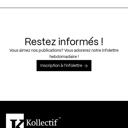
Restez informés !
Vous aimez nos publications? Vous adorerez notre infolettre
hebdomadaire !
Inscription à l’infolettre