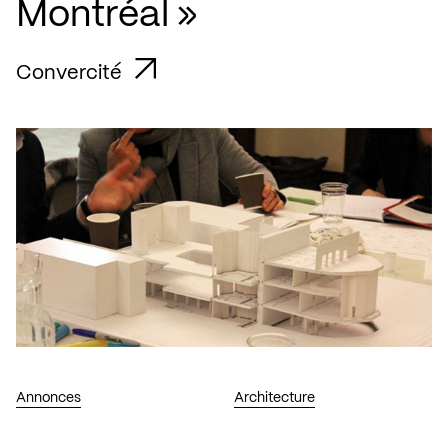
Montréal »
Convercité
Annonces
Architecture