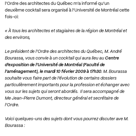
l’Ordre des architectes du Québec m’a informé qu’un
deuxième cocktail sera organisé à l’Université de Montréal cette
fois-ci:
« À tous les architectes et stagiaires de la région de Montréal et
des environs,
Le président de l’Ordre des architectes du Québec, M. André
Bourassa, vous convie à un cocktail qui aura lieu au
Centre
d’exposition
de l’Université de Montréal (Faculté de
l’aménagement),
le mardi 10 février 2009 à 17h30
. M. Bourassa
souhaite vous faire part de l’évolution de certains dossiers
particulièrement importants pour la profession et échanger avec
vous sur les sujets qui seront abordés. Il sera accompagné de
Me Jean-Pierre Dumont, directeur général et secrétaire de
l’Ordre.
Voici quelques-uns des sujets dont vous pourrez discuter ave M.
Bourassa :