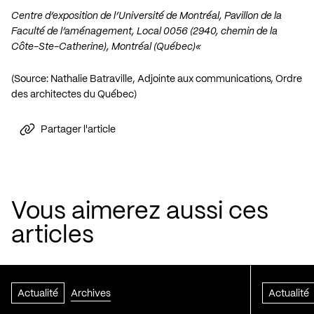
Centre d’exposition de l’Université de Montréal,
Pavillon de la
Faculté de l’aménagement,
Local 0056 (
2940, chemin de la
Côte-Ste-Catherine),
Montréal (Québec)
«
(Source: Nathalie Batraville, Adjointe aux communications, Ordre
des architectes du Québec)
Partager l'article
Vous aimerez aussi ces
articles
Actualité
Archives
Actualité