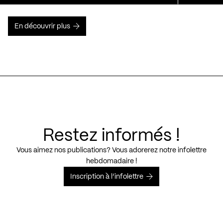
En découvrir plus
Restez informés !
Vous aimez nos publications? Vous adorerez notre infolettre
hebdomadaire !
Inscription à l’infolettre