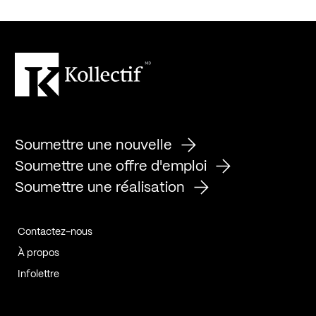
Soumettre une nouvelle
Soumettre une offre d'emploi
Soumettre une réalisation
Contactez-nous
À propos
Infolettre