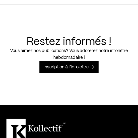
Restez informés !
Vous aimez nos publications? Vous adorerez notre infolettre
hebdomadaire !
Inscription à l’infolettre