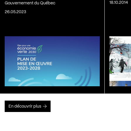
18.10.2014
Gouvernement du Québec
26.05.2023
En découvrir plus