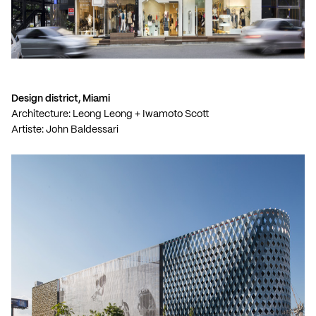
Design district, Miami
Architecture: Leong Leong + Iwamoto Scott
Artiste: John Baldessari