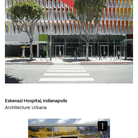
Eskenazi Hospital, Indianapolis
Architecture: Urbana