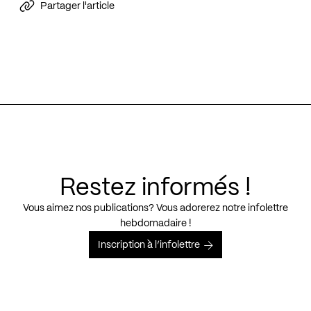
Partager l'article
Restez informés !
Vous aimez nos publications? Vous adorerez notre infolettre
hebdomadaire !
Inscription à l’infolettre