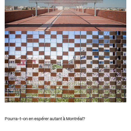
Pourra-t-on en espérer autant à Montréal?