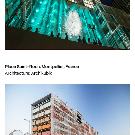
Place Saint-Roch, Montpellier, France
Architecture: Archikubik