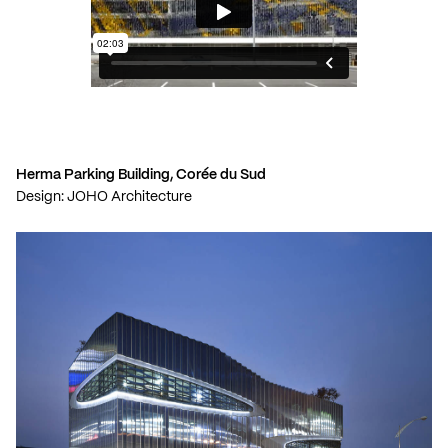
Herma Parking Building, Corée du Sud
Design: JOHO Architecture