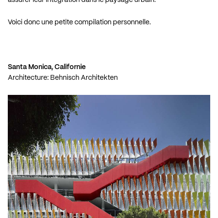
assurer leur intégration dans le paysage urbain.
Voici donc une petite compilation personnelle.
Santa Monica, Californie
Architecture: Behnisch Architekten