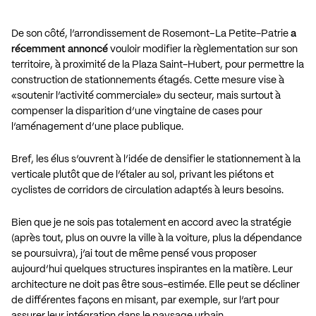
De son côté, l’arrondissement de Rosemont–La Petite-Patrie
a
récemment annoncé
vouloir modifier la règlementation sur son
territoire, à proximité de la Plaza Saint-Hubert, pour permettre la
construction de stationnements étagés. Cette mesure vise à
«soutenir l’activité commerciale» du secteur, mais surtout à
compenser la disparition d’une vingtaine de cases pour
l’aménagement d’une place publique.
Bref, les élus s’ouvrent à l’idée de densifier le stationnement à la
verticale plutôt que de l’étaler au sol, privant les piétons et
cyclistes de corridors de circulation adaptés à leurs besoins.
Bien que je ne sois pas totalement en accord avec la stratégie
(après tout, plus on ouvre la ville à la voiture, plus la dépendance
se poursuivra), j’ai tout de même pensé vous proposer
aujourd’hui quelques structures inspirantes en la matière. Leur
architecture ne doit pas être sous-estimée. Elle peut se décliner
de différentes façons en misant, par exemple, sur l’art pour