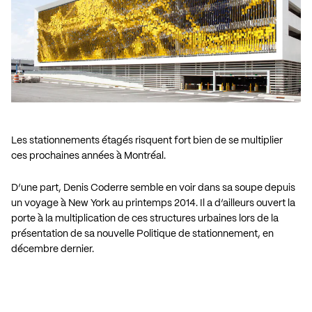
Les stationnements étagés risquent fort bien de se multiplier
ces prochaines années à Montréal.
D’une part, Denis Coderre semble en voir dans sa soupe depuis
un voyage à New York au printemps 2014. Il a d’ailleurs ouvert la
porte à la multiplication de ces structures urbaines lors de la
présentation de sa nouvelle Politique de stationnement, en
décembre dernier.