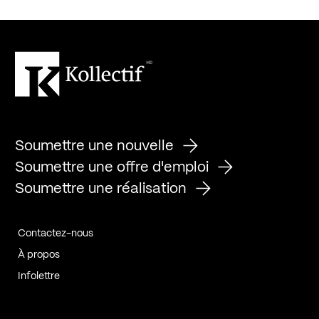
Soumettre une nouvelle
Soumettre une offre d'emploi
Soumettre une réalisation
Contactez-nous
À propos
Infolettre