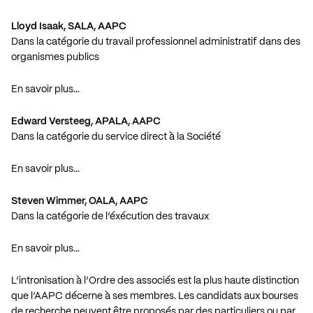
Lloyd Isaak, SALA, AAPC
Dans la catégorie du travail professionnel administratif dans des
organismes publics
En savoir plus…
Edward Versteeg, APALA, AAPC
Dans la catégorie du service direct à la Société
En savoir plus…
Steven Wimmer, OALA, AAPC
Dans la catégorie de l’éxécution des travaux
En savoir plus…
L’intronisation à l’Ordre des associés est la plus haute distinction
que l’AAPC décerne à ses membres. Les candidats aux bourses
de recherche peuvent être proposés par des particuliers ou par