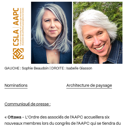
GAUCHE : Sophie Beaudoin | DROITE : Isabelle Giasson
Nominations
Architecture de paysage
Communiqué de presse :
«
Ottawa
– L’Ordre des associés de l’AAPC accueillera six
nouveaux membres lors du congrès de l’AAPC qui se tiendra du