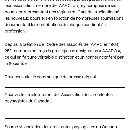
leur association membre de l’AAPC. Un jury composé de six
boursiers, représentant des régions du Canada, a sélectionné
les nouveaux boursiers en fonction de nombreuses soumissions
documentant les contributions de chaque candidat à la
profession.
Depuis la création de l’Ordre des associés de l’AAPC en 1964,
252 membres ont reçu la prestigieuse désignation « AAAPC »,
ce qui en fait une véritable distinction et un honneur conféré par
la Société. »
Pour consulter le communiqué de presse original…
Pour visiter le site internet de l’Association des architectes
paysagistes du Canada…
Source :
Association des architectes paysagistes du Canada