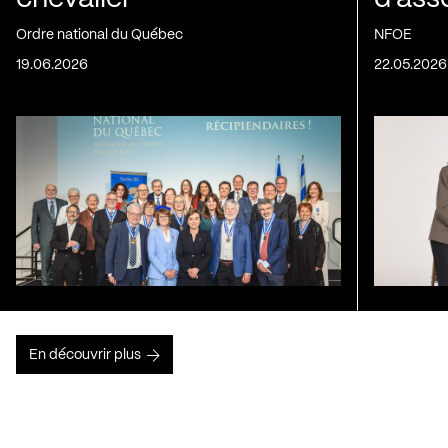
Ordre national du Québec
NFOE
19.06.2026
22.05.2026
En découvrir plus