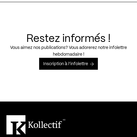
Restez informés !
Vous aimez nos publications? Vous adorerez notre infolettre
hebdomadaire !
Inscription à l’infolettre