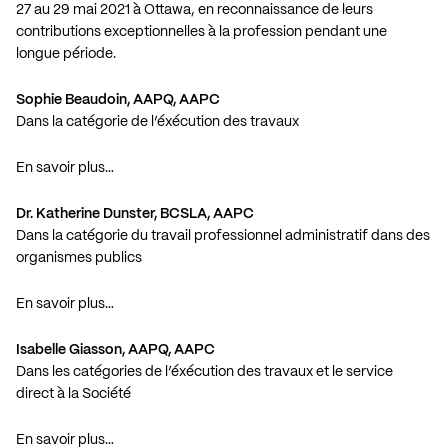
27 au 29 mai 2021 à Ottawa, en reconnaissance de leurs
contributions exceptionnelles à la profession pendant une
longue période.
Sophie Beaudoin, AAPQ, AAPC
Dans la catégorie de l’éxécution des travaux
En savoir plus…
Dr. Katherine Dunster, BCSLA, AAPC
Dans la catégorie du travail professionnel administratif dans des
organismes publics
En savoir plus…
Isabelle Giasson, AAPQ, AAPC
Dans les catégories de l’éxécution des travaux et le service
direct à la Société
En savoir plus…