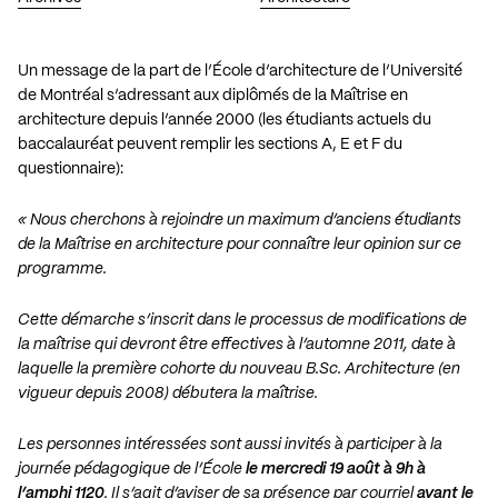
Un message de la part de l’École d’architecture de l’Université
de Montréal s’adressant aux diplômés de la Maîtrise en
architecture depuis l’année 2000 (les étudiants actuels du
baccalauréat peuvent remplir les sections A, E et F du
questionnaire):
« Nous cherchons à rejoindre un maximum d’anciens étudiants
de la Maîtrise en architecture pour connaître leur opinion sur ce
programme.
Cette démarche s’inscrit dans le processus de modifications de
la maîtrise qui devront être effectives à l’automne 2011, date à
laquelle la première cohorte du nouveau B.Sc. Architecture (en
vigueur depuis 2008) débutera la maîtrise.
Les personnes intéressées sont aussi invités à participer à la
journée pédagogique de l’École
le mercredi 19 août à 9h à
l’amphi 1120
. Il s’agit d’aviser de sa présence par courriel
avant le