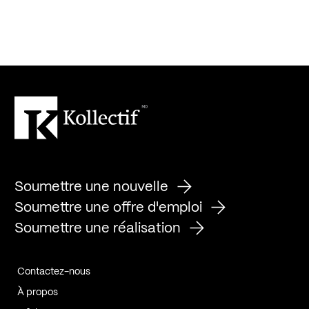
Soumettre une nouvelle
Soumettre une offre d'emploi
Soumettre une réalisation
Contactez-nous
À propos