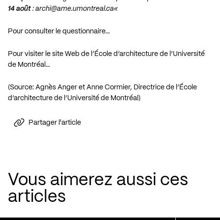
14 août
:
archi@ame.umontreal.ca
«
Pour consulter le questionnaire…
Pour visiter le site Web de l’École d’architecture de l’Université
de Montréal…
(Source: Agnès Anger et Anne Cormier, Directrice de l’École
d’architecture de l’Université de Montréal)
Partager l'article
Vous aimerez aussi ces
articles