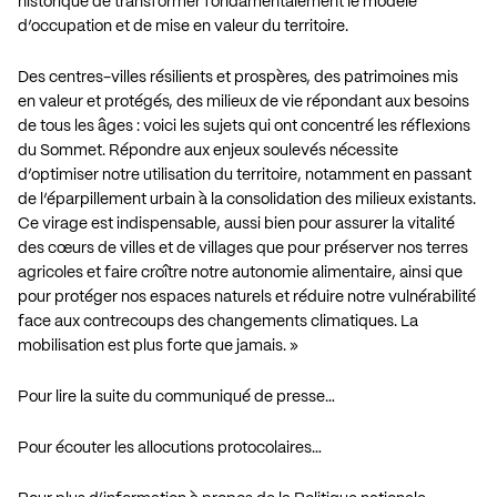
historique de transformer fondamentalement le modèle
d’occupation et de mise en valeur du territoire.
Des centres-villes résilients et prospères, des patrimoines mis
en valeur et protégés, des milieux de vie répondant aux besoins
de tous les âges : voici les sujets qui ont concentré les réflexions
du Sommet. Répondre aux enjeux soulevés nécessite
d’optimiser notre utilisation du territoire, notamment en passant
de l’éparpillement urbain à la consolidation des milieux existants.
Ce virage est indispensable, aussi bien pour assurer la vitalité
des cœurs de villes et de villages que pour préserver nos terres
agricoles et faire croître notre autonomie alimentaire, ainsi que
pour protéger nos espaces naturels et réduire notre vulnérabilité
face aux contrecoups des changements climatiques. La
mobilisation est plus forte que jamais. »
Pour lire la suite du communiqué de presse…
Pour écouter les allocutions protocolaires…