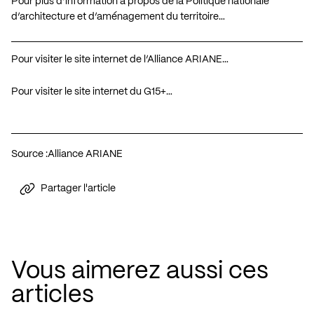
Pour plus d’information à propos de la Politique nationale
d’architecture et d’aménagement du territoire…
Pour visiter le site internet de l’Alliance ARIANE…
Pour visiter le site internet du G15+…
Source :
Alliance ARIANE
Partager l'article
Vous aimerez aussi ces
articles