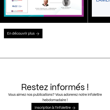
En découvrir plus
Restez informés !
Vous aimez nos publications? Vous adorerez notre infolettre
hebdomadaire !
Inscription à l’infolettre