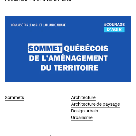
Sommets
Architecture
Architecture de paysage
Design urbain
Urbanisme