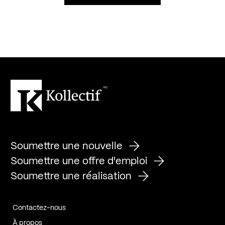
Soumettre une nouvelle
Soumettre une offre d'emploi
Soumettre une réalisation
Contactez-nous
À propos