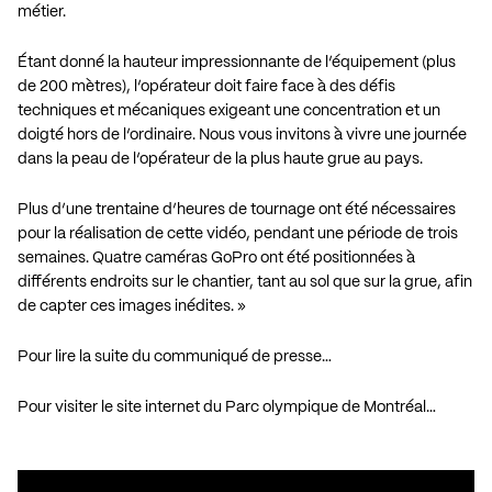
métier.
Étant donné la hauteur impressionnante de l’équipement (plus
de 200 mètres), l’opérateur doit faire face à des défis
techniques et mécaniques exigeant une concentration et un
doigté hors de l’ordinaire. Nous vous invitons à vivre une journée
dans la peau de l’opérateur de la plus haute grue au pays.
Plus d’une trentaine d’heures de tournage ont été nécessaires
pour la réalisation de cette vidéo, pendant une période de trois
semaines. Quatre caméras GoPro ont été positionnées à
différents endroits sur le chantier, tant au sol que sur la grue, afin
de capter ces images inédites. »
Pour lire la suite du communiqué de presse…
Pour visiter le site internet du Parc olympique de Montréal…