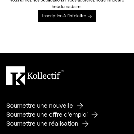
Vous aimez nos publications? Vous adorerez notre infolettre
hebdomadaire !
Inscription à l’infolettre
Soumettre une nouvelle
Soumettre une offre d'emploi
Soumettre une réalisation