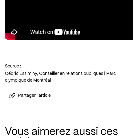
Source :
Cédric Essiminy, Conseiller en relations publiques | Parc
olympique de Montréal
Partager l'article
Vous aimerez aussi ces