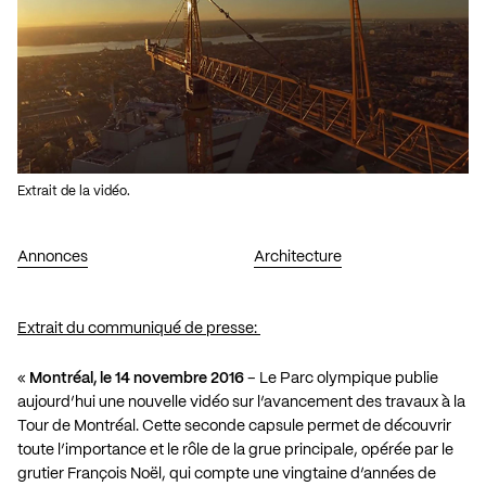
Extrait de la vidéo.
Annonces
Architecture
Extrait du communiqué de presse:
«
Montréal, le 14 novembre 2016
– Le Parc olympique publie
aujourd’hui une nouvelle vidéo sur l’avancement des travaux à la
Tour de Montréal. Cette seconde capsule permet de découvrir
toute l’importance et le rôle de la grue principale, opérée par le
grutier François Noël, qui compte une vingtaine d’années de