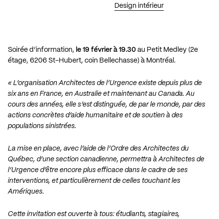
Design intérieur
Soirée d’information,
le 19 février à 19.30
au Petit Medley (2e
étage, 6206 St-Hubert, coin Bellechasse) à Montréal.
« L’organisation
Architectes de l’Urgence
existe depuis plus de
six ans en France, en Australie et maintenant au Canada. Au
cours des années, elle s’est distinguée, de par le monde, par des
actions concrètes d’aide humanitaire et de soutien à des
populations sinistrées.
La mise en place, avec l’aide de
l’Ordre des Architectes du
Québec
, d’une section canadienne, permettra à Architectes de
l’Urgence d’être encore plus efficace dans le cadre de ses
interventions, et particulièrement de celles touchant les
Amériques.
Cette invitation est ouverte à tous: étudiants, stagiaires,