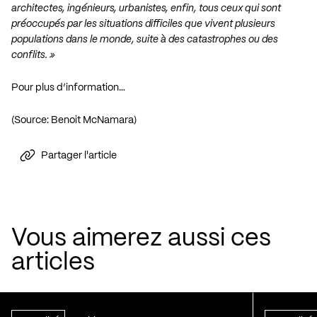
architectes, ingénieurs, urbanistes, enfin, tous ceux qui sont
préoccupés par les situations difficiles que vivent plusieurs
populations dans le monde, suite à des catastrophes ou des
conflits. »
Pour plus d’information…
(Source: Benoit McNamara)
Partager l'article
Vous aimerez aussi ces
articles