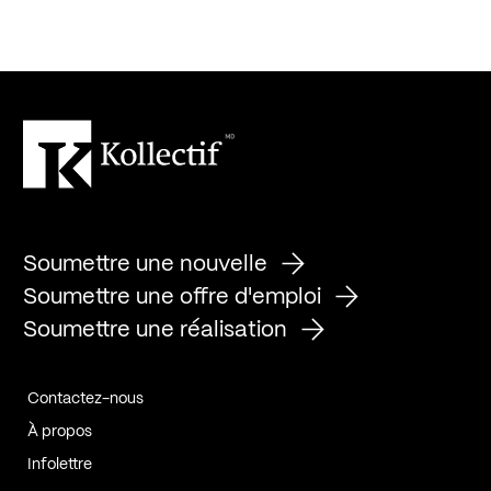
Soumettre une nouvelle
Soumettre une offre d'emploi
Soumettre une réalisation
Contactez-nous
À propos
Infolettre