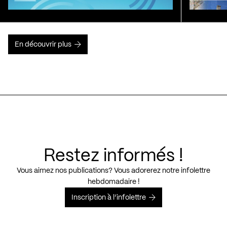
En découvrir plus
Restez informés !
Vous aimez nos publications? Vous adorerez notre infolettre
hebdomadaire !
Inscription à l’infolettre