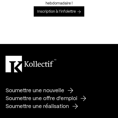
hebdomadaire !
Inscription à l’infolettre
Soumettre une nouvelle
Soumettre une offre d'emploi
Soumettre une réalisation