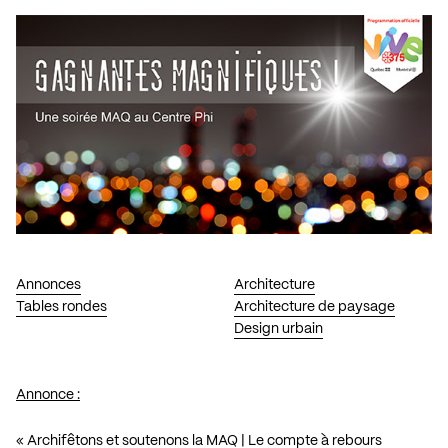
Annonces
Architecture
Tables rondes
Architecture de paysage
Design urbain
Annonce :
« Archifêtons et soutenons la MAQ | Le compte à rebours