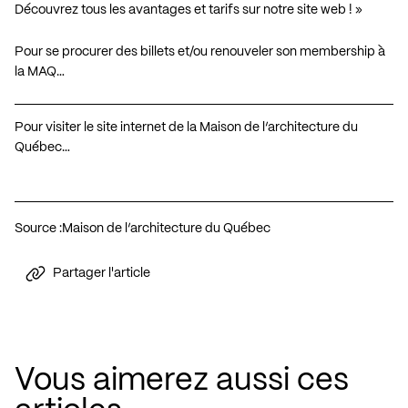
Découvrez tous les avantages et tarifs sur notre site web ! »
Pour se procurer des billets et/ou renouveler son membership à
la MAQ…
Pour visiter le site internet de la Maison de l’architecture du
Québec…
Source :
Maison de l’architecture du Québec
Partager l'article
Vous aimerez aussi ces