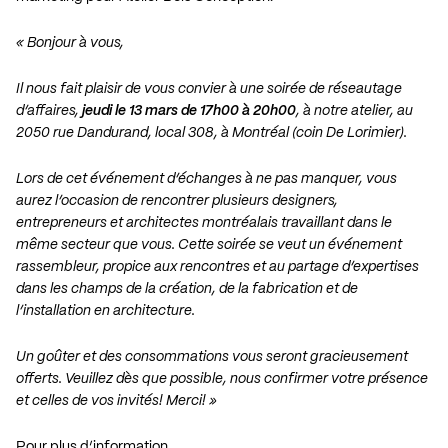
« Bonjour à vous,
Il nous fait plaisir de vous convier à une soirée de réseautage
d’affaires,
jeudi le 13 mars de 17h00 à 20h00
, à notre atelier, au
2050 rue Dandurand, local 308, à Montréal (coin De Lorimier).
Lors de cet événement d’échanges à ne pas manquer, vous
aurez l’occasion de rencontrer plusieurs designers,
entrepreneurs et architectes montréalais travaillant dans le
même secteur que vous. Cette soirée se veut un événement
rassembleur, propice aux rencontres et au partage d’expertises
dans les champs de la création, de la fabrication et de
l’installation en architecture.
Un goûter et des consommations vous seront gracieusement
offerts. Veuillez dès que possible, nous confirmer votre présence
et celles de vos invités! Merci! »
Pour plus d’information…