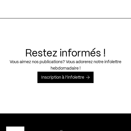
Restez informés !
Vous aimez nos publications? Vous adorerez notre infolettre
hebdomadaire !
Inscription à l’infolettre