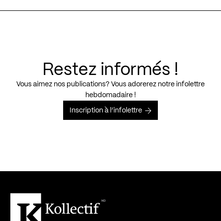
Restez informés !
Vous aimez nos publications? Vous adorerez notre infolettre
hebdomadaire !
Inscription à l’infolettre