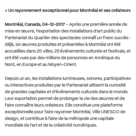
«
Un rayonnement exceptionnel pour Montréal et ses créateurs
Montréal, Canada, 04-12-2017
– Après une première année de
mise en œuvre, l’exportation des installations d’art public du
Partenariat du Quartier des spectacles connaît un franc succès :
déjà, six œuvres produites et présentées à Montréal ont été
accueillies dans 20 villes, 25 événements culturels et festivals, et
ont été vues par des millions de personnes en Amérique du
Nord, en Europe et au Moyen-Orient.
Depuis un an, les installations lumineuses, sonores, participatives
ou interactives produites par le Partenariat attisent la curiosité
de grandes capitales et d’événements culturels dans le monde.
Leur exportation permet de prolonger la vie des œuvres et de
faire connaître leurs créateurs. Elle constitue une plateforme
exceptionnelle pour faire rayonner Montréal, Ville UNESCO de
design, et contribue à faire de la métropole une capitale
mondiale de l’art et de la créativité numériques.