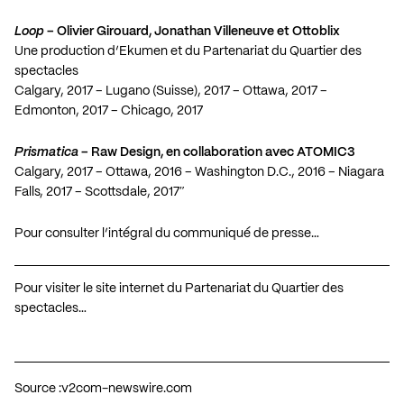
Loop
– Olivier Girouard, Jonathan Villeneuve et Ottoblix
Une production d’Ekumen et du Partenariat du Quartier des
spectacles
Calgary, 2017 – Lugano (Suisse), 2017 – Ottawa, 2017 –
Edmonton, 2017 – Chicago, 2017
Prismatica
– Raw Design, en collaboration avec ATOMIC3
Calgary, 2017 – Ottawa, 2016 – Washington D.C., 2016 – Niagara
Falls, 2017 – Scottsdale, 2017″
Pour consulter l’intégral du communiqué de presse…
Pour visiter le site internet du Partenariat du Quartier des
spectacles…
Source :
v2com-newswire.com