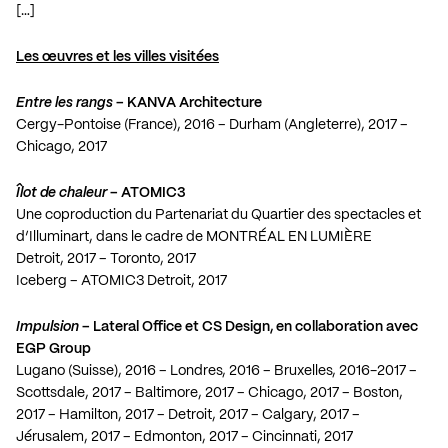
[…]
Les œuvres et les villes visitées
Entre les rangs
– KANVA Architecture
Cergy-Pontoise (France), 2016 – Durham (Angleterre), 2017 –
Chicago, 2017
Îlot de chaleur
– ATOMIC3
Une coproduction du Partenariat du Quartier des spectacles et
d’Illuminart, dans le cadre de MONTRÉAL EN LUMIÈRE
Detroit, 2017 – Toronto, 2017
Iceberg – ATOMIC3 Detroit, 2017
Impulsion
– Lateral Office et CS Design, en collaboration avec
EGP Group
Lugano (Suisse), 2016 – Londres, 2016 – Bruxelles, 2016-2017 –
Scottsdale, 2017 – Baltimore, 2017 – Chicago, 2017 – Boston,
2017 – Hamilton, 2017 – Detroit, 2017 – Calgary, 2017 –
Jérusalem, 2017 – Edmonton, 2017 – Cincinnati, 2017