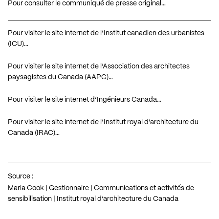
Pour consulter le communiqué de presse original…
Pour visiter le site internet de l’Institut canadien des urbanistes
(ICU)…
Pour visiter le site internet de l’Association des architectes
paysagistes du Canada (AAPC)…
Pour visiter le site internet d’Ingénieurs Canada…
Pour visiter le site internet de l’Institut royal d’architecture du
Canada (IRAC)…
Source :
Maria Cook | Gestionnaire | Communications et activités de
sensibilisation | Institut royal d’architecture du Canada