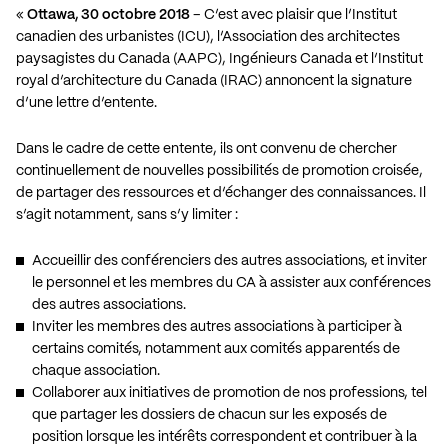
«
Ottawa, 30 octobre 2018
– C’est avec plaisir que l’Institut
canadien des urbanistes (ICU), l’Association des architectes
paysagistes du Canada (AAPC), Ingénieurs Canada et l’Institut
royal d’architecture du Canada (IRAC) annoncent la signature
d’une lettre d’entente.
Dans le cadre de cette entente, ils ont convenu de chercher
continuellement de nouvelles possibilités de promotion croisée,
de partager des ressources et d’échanger des connaissances. Il
s’agit notamment, sans s’y limiter :
Accueillir des conférenciers des autres associations, et inviter
le personnel et les membres du CA à assister aux conférences
des autres associations.
Inviter les membres des autres associations à participer à
certains comités, notamment aux comités apparentés de
chaque association.
Collaborer aux initiatives de promotion de nos professions, tel
que partager les dossiers de chacun sur les exposés de
position lorsque les intérêts correspondent et contribuer à la