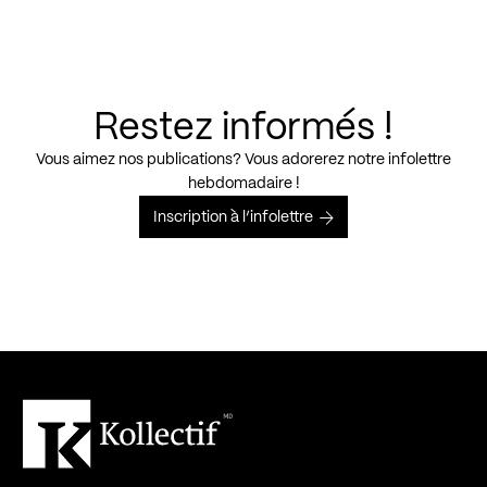
Restez informés !
Vous aimez nos publications? Vous adorerez notre infolettre
hebdomadaire !
Inscription à l’infolettre