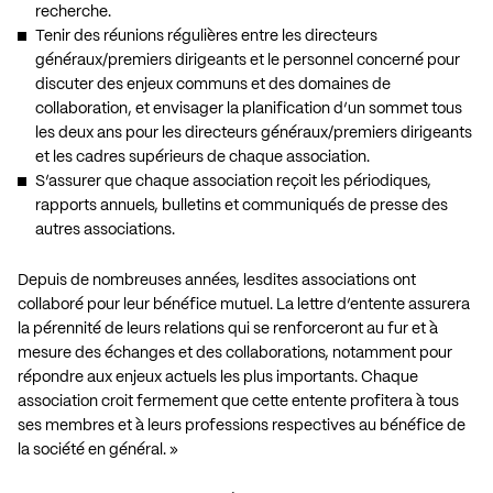
recherche.
Tenir des réunions régulières entre les directeurs
généraux/premiers dirigeants et le personnel concerné pour
discuter des enjeux communs et des domaines de
collaboration, et envisager la planification d’un sommet tous
les deux ans pour les directeurs généraux/premiers dirigeants
et les cadres supérieurs de chaque association.
S’assurer que chaque association reçoit les périodiques,
rapports annuels, bulletins et communiqués de presse des
autres associations.
Depuis de nombreuses années, lesdites associations ont
collaboré pour leur bénéfice mutuel. La lettre d’entente assurera
la pérennité de leurs relations qui se renforceront au fur et à
mesure des échanges et des collaborations, notamment pour
répondre aux enjeux actuels les plus importants. Chaque
association croit fermement que cette entente profitera à tous
ses membres et à leurs professions respectives au bénéfice de
la société en général. »