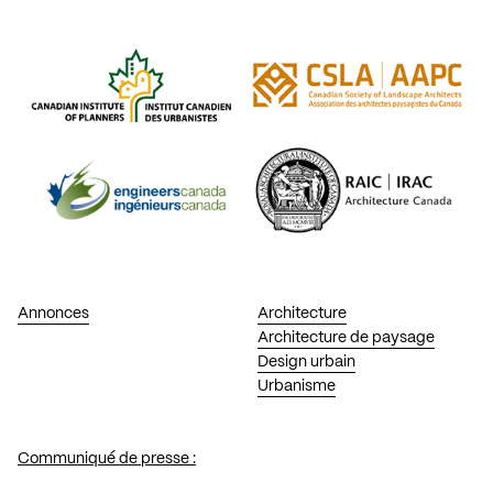
Annonces
Architecture
Architecture de paysage
Design urbain
Urbanisme
Communiqué de presse :