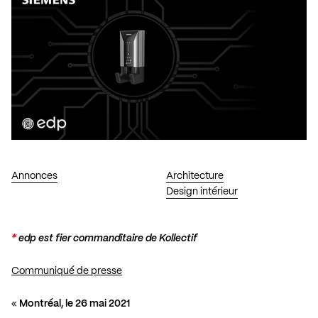
Annonces
Architecture
Design intérieur
*
edp
est fier commanditaire de Kollectif
Communiqué de presse
«
Montréal, le 26 mai 2021