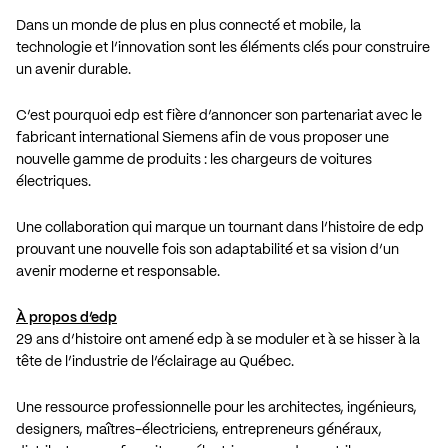
Dans un monde de plus en plus connecté et mobile, la
technologie et l’innovation sont les éléments clés pour construire
un avenir durable.
C’est pourquoi edp est fière d’annoncer son partenariat avec le
fabricant international Siemens afin de vous proposer une
nouvelle gamme de produits : les chargeurs de voitures
électriques.
Une collaboration qui marque un tournant dans l’histoire de edp
prouvant une nouvelle fois son adaptabilité et sa vision d’un
avenir moderne et responsable.
À propos d’edp
29 ans d’histoire ont amené edp à se moduler et à se hisser à la
tête de l’industrie de l’éclairage au Québec.
Une ressource professionnelle pour les architectes, ingénieurs,
designers, maîtres-électriciens, entrepreneurs généraux,