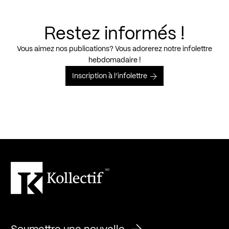
Restez informés !
Vous aimez nos publications? Vous adorerez notre infolettre
hebdomadaire !
Inscription à l’infolettre