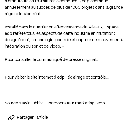
distributeurs en fournitures électriques…, edp contribue
annuellement au succès de plus de 1000 projets dans la grande
région de Montréal.
Installé dans le quartier en effervescence du Mile-Ex, Espace
edp reflète tous les aspects de cette industrie en mutation :
design épuré, technologie (contrôle et capteur de mouvement),
intégration du son et de vidéo. »
Pour consulter le communiqué de presse original…
Pour visiter le site internet d’edp | éclairage et contrôle…
Source :
David Chhiv | Coordonnateur marketing | edp
Partager l'article