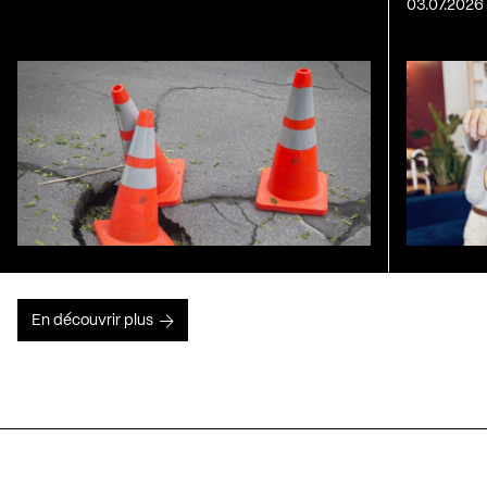
03.07.2026
En découvrir plus