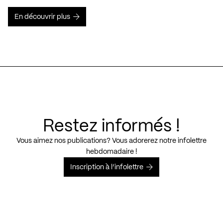
En découvrir plus
Restez informés !
Vous aimez nos publications? Vous adorerez notre infolettre
hebdomadaire !
Inscription à l’infolettre