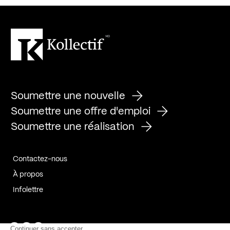
Soumettre une nouvelle
Soumettre une offre d'emploi
Soumettre une réalisation
Contactez-nous
À propos
Infolettre
Page Facebook de Kollectif
Page Instagram de Kollectif
Page Linkedin de Kollectif