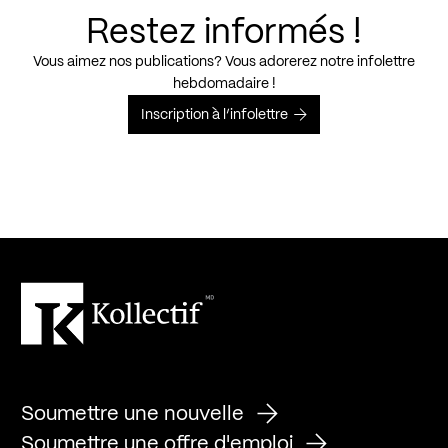
Restez informés !
Vous aimez nos publications? Vous adorerez notre infolettre
hebdomadaire !
Inscription à l’infolettre
Soumettre une nouvelle
Soumettre une offre d'emploi