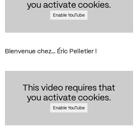
you activate cookies.
Enable YouTube
Bienvenue chez… Éric Pelletier !
This video requires that
you activate cookies.
Enable YouTube