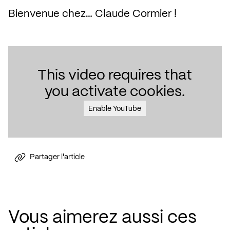
Bienvenue chez… Claude Cormier !
This video requires that
you activate cookies.
Enable YouTube
Partager l'article
Vous aimerez aussi ces