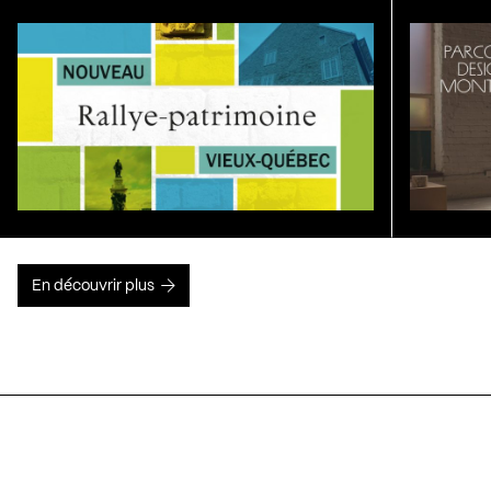
En découvrir plus