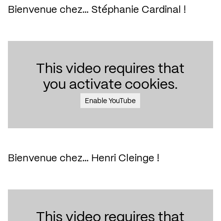
Bienvenue chez… Stéphanie Cardinal !
This video requires that
you activate cookies.
Enable YouTube
Bienvenue chez… Henri Cleinge !
This video requires that