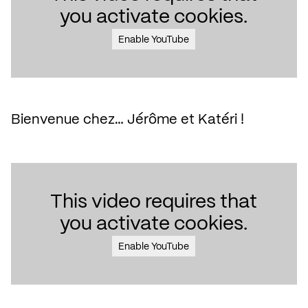
you activate cookies.
Enable YouTube
Bienvenue chez… Jérôme et Katéri !
This video requires that
you activate cookies.
Enable YouTube