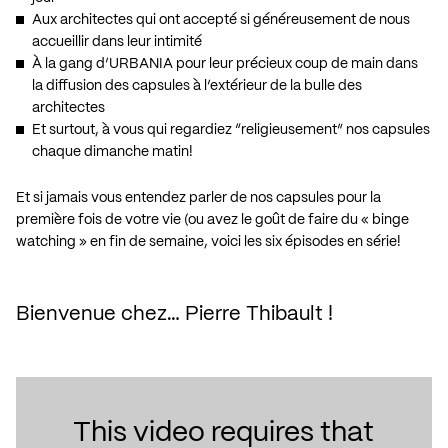
Aux architectes qui ont accepté si généreusement de nous
accueillir dans leur intimité
À la gang d’URBANIA pour leur précieux coup de main dans
la diffusion des capsules à l’extérieur de la bulle des
architectes
Et surtout, à vous qui regardiez “religieusement” nos capsules
chaque dimanche matin!
Et si jamais vous entendez parler de nos capsules pour la
première fois de votre vie (ou avez le goût de faire du « binge
watching » en fin de semaine, voici les six épisodes en série!
Bienvenue chez… Pierre Thibault !
This video requires that