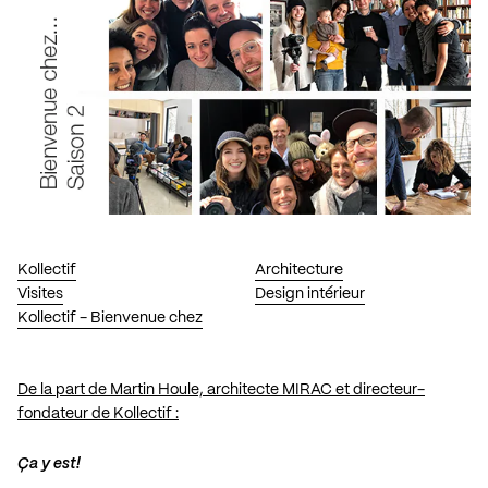
Kollectif
Architecture
Visites
Design intérieur
Kollectif - Bienvenue chez
De la part de Martin Houle, architecte MIRAC et directeur-
fondateur de Kollectif :
Ça y est!