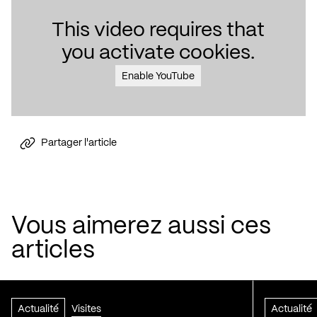
This video requires that
you activate cookies.
Enable YouTube
Partager l'article
Vous aimerez aussi ces
articles
Actualité
Visites
Actualité