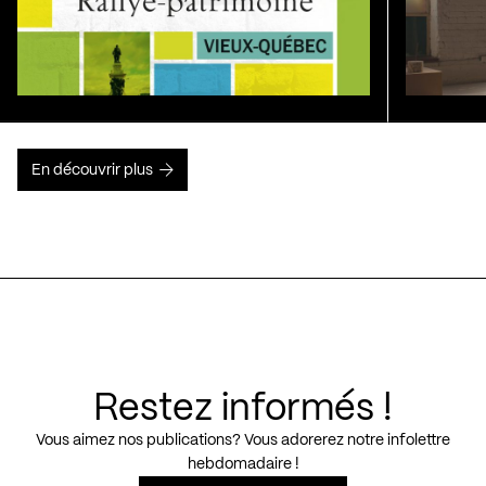
En découvrir plus
Restez informés !
Vous aimez nos publications? Vous adorerez notre infolettre
hebdomadaire !