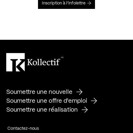
Inscription à l’infolettre
Soumettre une nouvelle
Soumettre une offre d'emploi
Soumettre une réalisation
Contactez-nous