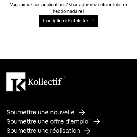
Vous aimez nos publications? Vous adorerez notre infolettre
hebdomadaire !
Inscription à l’infolettre
Soumettre une nouvelle
Soumettre une offre d'emploi
Soumettre une réalisation