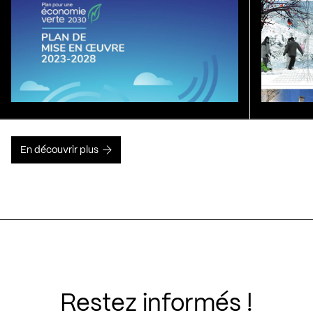
En découvrir plus
Restez informés !