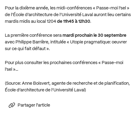
Pour la dixième année, les midi-conférences « Passe-moi l’sel »
de l’École d’architecture de l’Université Laval auront lieu certains
mardis midis au local 1204
de 11h45 à 12h30
.
La première conférence sera
mardi prochain le 30 septembre
avec Philippe Barrière, intitulée « Utopie pragmatique: oeuvrer
sur ce qui fait défaut ».
Pour plus consulter les prochaines conférences « Passe-moi
l’sel »…
(Source: Anne Boisvert, agente de recherche et de planification,
École d’architecture de l’Université Laval)
Partager l'article