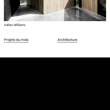
Adrien Williams
Projets du mois
Architecture