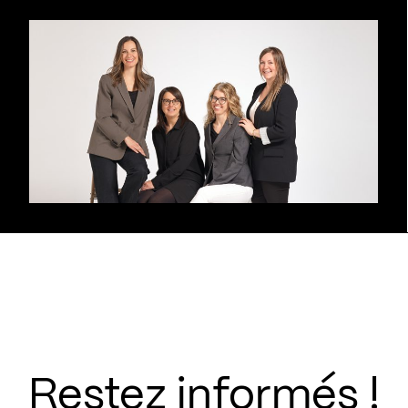
Restez informés !