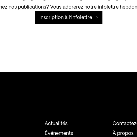
ez nos publications? Vous adorerez notre infolettre hebdo
Inscription à l’infolettre
Actualités
Contactez
Événements
À propos