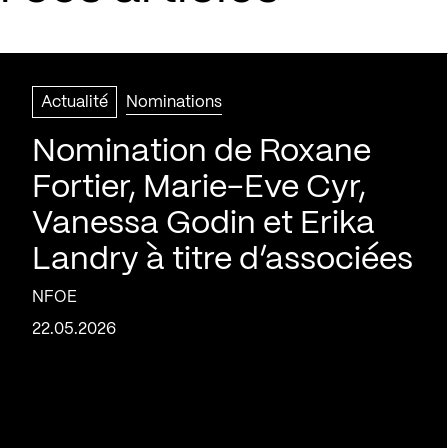
Actualité
Nominations
Nomination de Roxane
Fortier, Marie-Eve Cyr,
Vanessa Godin et Erika
Landry à titre d’associées
NFOE
22.05.2026