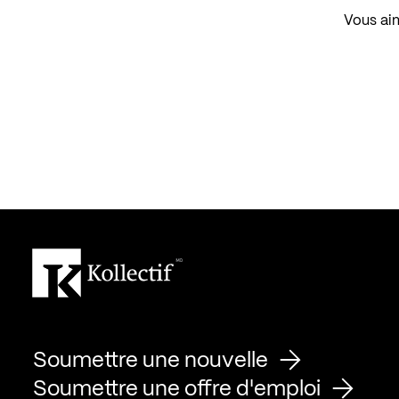
Vous aim
Soumettre une nouvelle
Soumettre une offre d'emploi