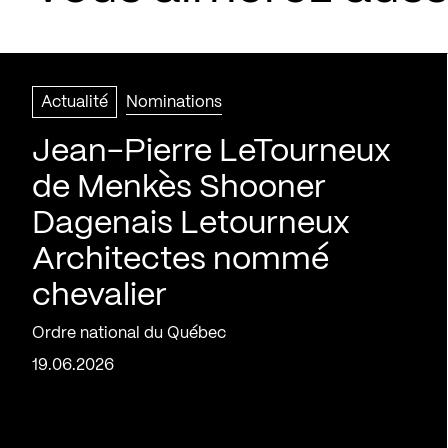
Actualité
Nominations
Jean-Pierre LeTourneux
de Menkès Shooner
Dagenais Letourneux
Architectes nommé
chevalier
Ordre national du Québec
19.06.2026