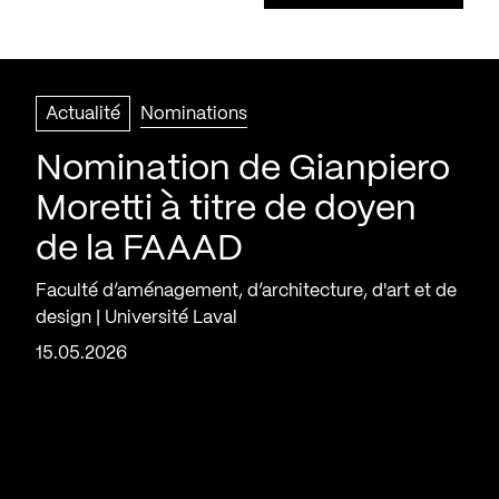
Actualité
Nominations
Nomination de Gianpiero
Moretti à titre de doyen
de la FAAAD
Faculté d’aménagement, d’architecture, d'art et de
design | Université Laval
15.05.2026