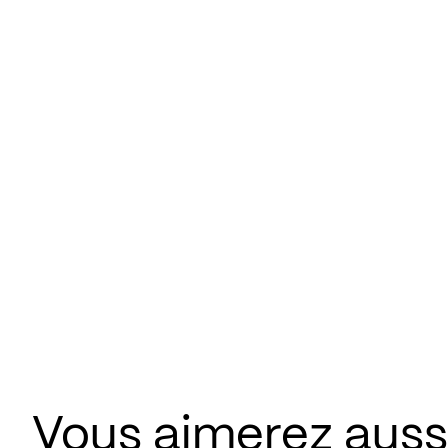
Vous aimerez aussi