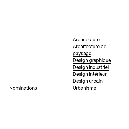
Architecture
Architecture de
paysage
Design graphique
Design industriel
Design intérieur
Design urbain
Nominations
Urbanisme