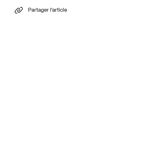
Partager l'article