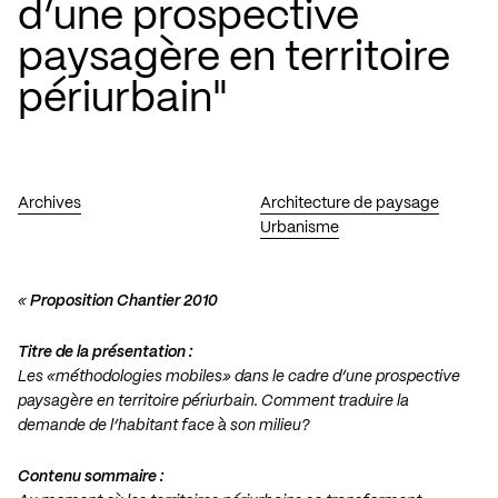
d’une prospective
paysagère en territoire
périurbain"
Archives
Architecture de paysage
Urbanisme
«
Proposition Chantier 2010
Titre de la présentation :
Les «méthodologies mobiles» dans le cadre d’une prospective
paysagère en territoire périurbain. Comment traduire la
demande de l’habitant face à son milieu?
Contenu sommaire :