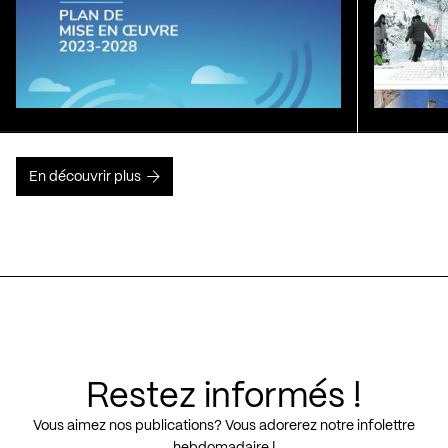
En découvrir plus
Restez informés !
Vous aimez nos publications? Vous adorerez notre infolettre
hebdomadaire !