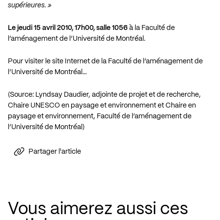
supérieures. »
Le jeudi 15 avril 2010, 17h00, salle 1056
à la Faculté de
l’aménagement de l’Université de Montréal.
Pour visiter le site Internet de la Faculté de l’aménagement de
l’Université de Montréal…
(Source: Lyndsay Daudier, adjointe de projet et de recherche,
Chaire UNESCO en paysage et environnement et Chaire en
paysage et environnement, Faculté de l’aménagement de
l’Université de Montréal)
Partager l'article
Vous aimerez aussi ces