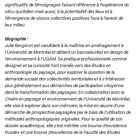
significatifs de témoignages faisant référence à l’expérience du
vécu quotidien mais aussi, à la potentialité des lieux et à
l’émergence de visions collectives positives face à l’avenir de
leur milieu.
Biographie :
Julie Bergeron est candidate à la maîtrise en aménagement à
l’Université de Montréal et détient un baccalauréat en design de
l’environnement à l’UQÀM. Sa pratique professionnelle comme
designer et sa curiosité l’ont menée vers des études en
anthropologie du paysage, pour explorer la question de la
demande sociale des collectivités territoriales et à s’intéresser
plus généralement aux démarches de participation citoyenne
dans la transformation des paysages. En collaboration avec la
Chaire en paysage et environnement de l’Université de Montréal,
elle vise à explorer dans son mémoire, la mise en œuvre d’une
démarche de prospective paysagère par le biais de l’utilisation de
méthodes anthropologiques originales. Pour la qualité de son
dossier académique, elle s’est méritée une bourse d’excellence
Rosdev et une bourse d’excellence de la Faculté des études