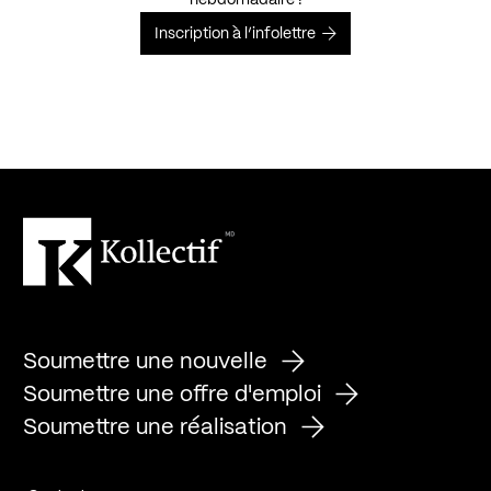
Inscription à l’infolettre
Soumettre une nouvelle
Soumettre une offre d'emploi
Soumettre une réalisation