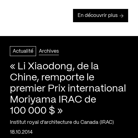
En découvrir plus
Actualité
Archives
« Li Xiaodong, de la
Chine, remporte le
premier Prix international
Moriyama IRAC de
100 000 $ »
Institut royal d'architecture du Canada (IRAC)
18.10.2014