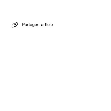
Partager l'article