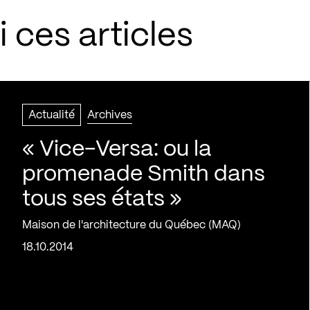
 ces articles
Actualité
Archives
« Vice-Versa: ou la
promenade Smith dans
tous ses états »
Maison de l'architecture du Québec (MAQ)
18.10.2014