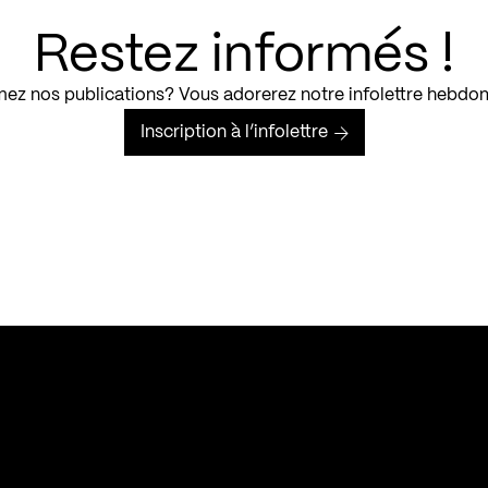
Restez informés !
ez nos publications? Vous adorerez notre infolettre hebdo
Inscription à l’infolettre