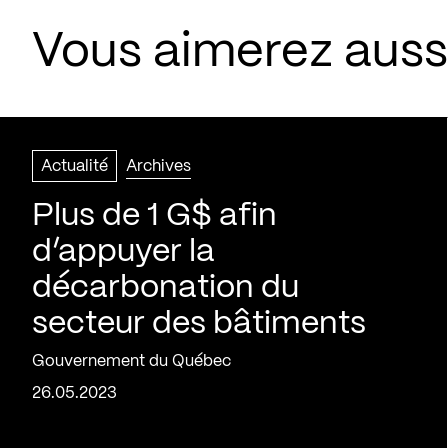
Vous aimerez aussi
Actualité
Archives
Plus de 1 G$ afin
d’appuyer la
décarbonation du
secteur des bâtiments
Gouvernement du Québec
26.05.2023