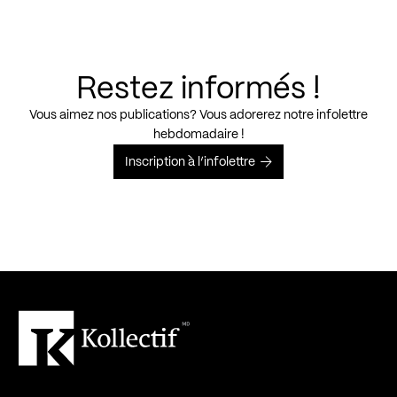
Restez informés !
Vous aimez nos publications? Vous adorerez notre infolettre
hebdomadaire !
Inscription à l’infolettre