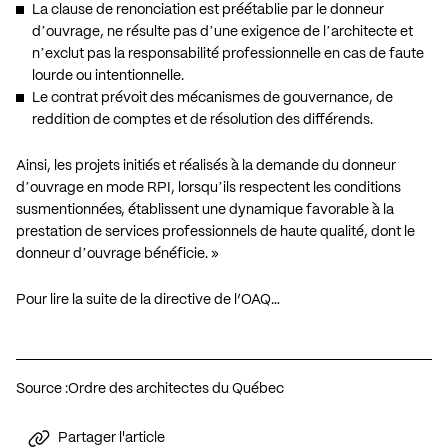
La clause de renonciation est préétablie par le donneur
dʼouvrage, ne résulte pas dʼune exigence de lʼarchitecte et
nʼexclut pas la responsabilité professionnelle en cas de faute
lourde ou intentionnelle.
Le contrat prévoit des mécanismes de gouvernance, de
reddition de comptes et de résolution des différends.
Ainsi, les projets initiés et réalisés à la demande du donneur
dʼouvrage en mode RPI, lorsquʼils respectent les conditions
susmentionnées, établissent une dynamique favorable à la
prestation de services professionnels de haute qualité, dont le
donneur dʼouvrage bénéficie. »
Pour lire la suite de la directive de l’OAQ…
Source :
Ordre des architectes du Québec
Partager l'article