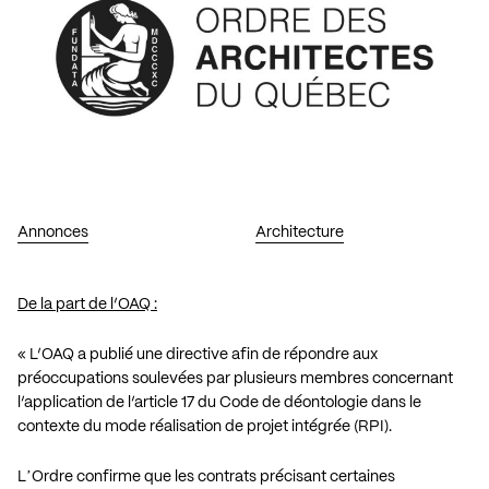
Annonces
Architecture
De la part de l’OAQ :
« L’OAQ a publié une directive afin de répondre aux
préoccupations soulevées par plusieurs membres concernant
l’application de
l’article 17 du Code de déontologie
dans le
contexte du mode réalisation de projet intégrée (RPI).
LʼOrdre confirme que les contrats précisant certaines