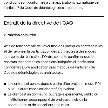
conditions sont conformes à une application pragmatique de
lʼarticle 17 du Code de déontologie des architectes.
Extrait de la directive de l’OAQ
«
Position de l’Ordre
Afin de tenir compte de lʼévolution des pratiques contractuelles
et de favoriser la participation des architectes à des modes
innovants de réalisation, lʼOrdre souhaite confirmer que les
contrats respectant les conditions indiquées ci-après sont
conformes à une application pragmatique de lʼarticle 17 du
Code de déontologie des architectes :
Le contrat est conclu dans le cadre dʼun projet en mode RPI
ou dʼun autre mode collaboratif équivalent.
Le client est un donneur dʼouvrage expérimenté, public ou
institutionnel, accompagné de professionnels de la
construction et de conseillers juridiques.